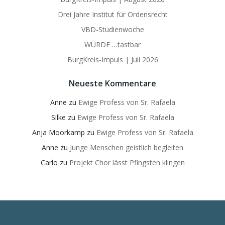
Drei Jahre Institut für Ordensrecht
VBD-Studienwoche
WÜRDE …tastbar
BurgKreis-Impuls | Juli 2026
Neueste Kommentare
Anne
zu
Ewige Profess von Sr. Rafaela
Silke
zu
Ewige Profess von Sr. Rafaela
Anja Moorkamp
zu
Ewige Profess von Sr. Rafaela
Anne
zu
Junge Menschen geistlich begleiten
Carlo
zu
Projekt Chor lässt Pfingsten klingen