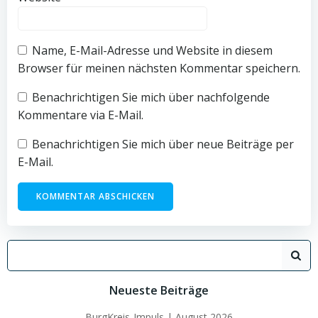
Name, E-Mail-Adresse und Website in diesem
Browser für meinen nächsten Kommentar speichern.
Benachrichtigen Sie mich über nachfolgende
Kommentare via E-Mail.
Benachrichtigen Sie mich über neue Beiträge per
E-Mail.
Search
for:
Neueste Beiträge
BurgKreis-Impuls | August 2026