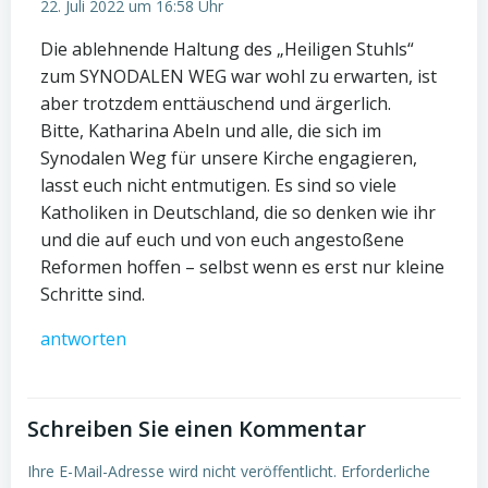
22. Juli 2022 um 16:58 Uhr
Die ablehnende Haltung des „Heiligen Stuhls“
zum SYNODALEN WEG war wohl zu erwarten, ist
aber trotzdem enttäuschend und ärgerlich.
Bitte, Katharina Abeln und alle, die sich im
Synodalen Weg für unsere Kirche engagieren,
lasst euch nicht entmutigen. Es sind so viele
Katholiken in Deutschland, die so denken wie ihr
und die auf euch und von euch angestoßene
Reformen hoffen – selbst wenn es erst nur kleine
Schritte sind.
antworten
Schreiben Sie einen Kommentar
Ihre E-Mail-Adresse wird nicht veröffentlicht.
Erforderliche