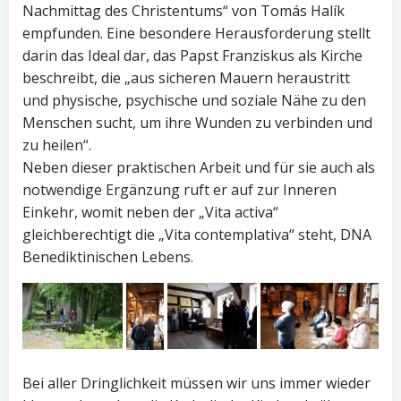
Nachmittag des Christentums“ von Tomás Halík
empfunden. Eine besondere Herausforderung stellt
darin das Ideal dar, das Papst Franziskus als Kirche
beschreibt, die „aus sicheren Mauern heraustritt
und physische, psychische und soziale Nähe zu den
Menschen sucht, um ihre Wunden zu verbinden und
zu heilen“.
Neben dieser praktischen Arbeit und für sie auch als
notwendige Ergänzung ruft er auf zur Inneren
Einkehr, womit neben der „Vita activa“
gleichberechtigt die „Vita contemplativa“ steht, DNA
Benediktinischen Lebens.
Bei aller Dringlichkeit müssen wir uns immer wieder