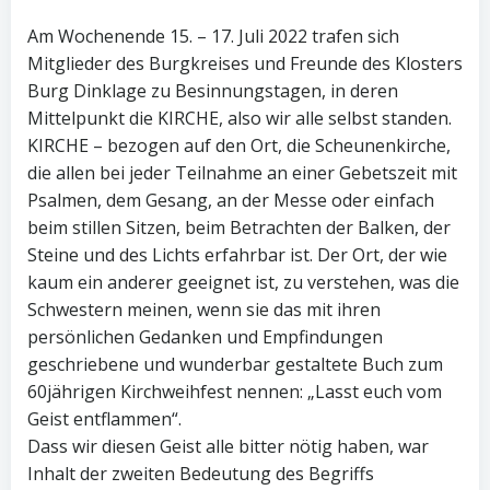
Am Wochenende 15. – 17. Juli 2022 trafen sich
Mitglieder des Burgkreises und Freunde des Klosters
Burg Dinklage zu Besinnungstagen, in deren
Mittelpunkt die KIRCHE, also wir alle selbst standen.
KIRCHE – bezogen auf den Ort, die Scheunenkirche,
die allen bei jeder Teilnahme an einer Gebetszeit mit
Psalmen, dem Gesang, an der Messe oder einfach
beim stillen Sitzen, beim Betrachten der Balken, der
Steine und des Lichts erfahrbar ist. Der Ort, der wie
kaum ein anderer geeignet ist, zu verstehen, was die
Schwestern meinen, wenn sie das mit ihren
persönlichen Gedanken und Empfindungen
geschriebene und wunderbar gestaltete Buch zum
60jährigen Kirchweihfest nennen: „Lasst euch vom
Geist entflammen“.
Dass wir diesen Geist alle bitter nötig haben, war
Inhalt der zweiten Bedeutung des Begriffs