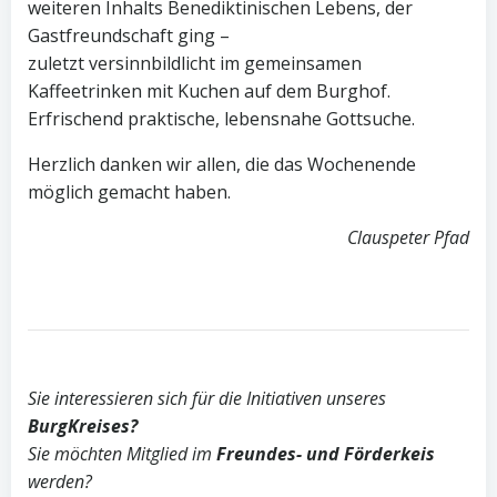
weiteren Inhalts Benediktinischen Lebens, der
Gastfreundschaft ging –
zuletzt versinnbildlicht im gemeinsamen
Kaffeetrinken mit Kuchen auf dem Burghof.
Erfrischend praktische, lebensnahe Gottsuche.
Herzlich danken wir allen, die das Wochenende
möglich gemacht haben.
Clauspeter Pfad
Sie interessieren sich für die Initiativen unseres
BurgKreises?
Sie möchten Mitglied im
Freundes- und Förderkeis
werden?