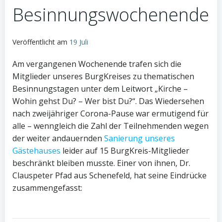
Besinnungswochenende
Veröffentlicht am
19 Juli
Am vergangenen Wochenende trafen sich die
Mitglieder unseres BurgKreises zu thematischen
Besinnungstagen unter dem Leitwort „Kirche –
Wohin gehst Du? – Wer bist Du?“. Das Wiedersehen
nach zweijähriger Corona-Pause war ermutigend für
alle – wenngleich die Zahl der Teilnehmenden wegen
der weiter andauernden
Sanierung unseres
Gästehauses
leider auf 15 BurgKreis-Mitglieder
beschränkt bleiben musste. Einer von ihnen, Dr.
Clauspeter Pfad aus Schenefeld, hat seine Eindrücke
zusammengefasst: