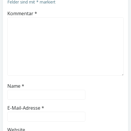
Felder sind mit
*
markiert
Kommentar
*
Name
*
E-Mail-Adresse
*
Website