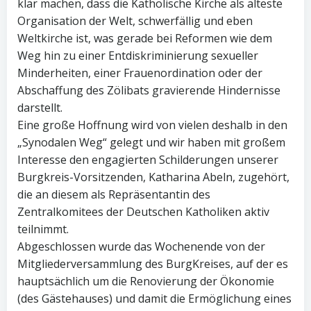
klar machen, dass die Katholische Kirche als älteste
Organisation der Welt, schwerfällig und eben
Weltkirche ist, was gerade bei Reformen wie dem
Weg hin zu einer Entdiskriminierung sexueller
Minderheiten, einer Frauenordination oder der
Abschaffung des Zölibats gravierende Hindernisse
darstellt.
Eine große Hoffnung wird von vielen deshalb in den
„Synodalen Weg“ gelegt und wir haben mit großem
Interesse den engagierten Schilderungen unserer
Burgkreis-Vorsitzenden, Katharina Abeln, zugehört,
die an diesem als Repräsentantin des
Zentralkomitees der Deutschen Katholiken aktiv
teilnimmt.
Abgeschlossen wurde das Wochenende von der
Mitgliederversammlung des BurgKreises, auf der es
hauptsächlich um die Renovierung der Ökonomie
(des Gästehauses) und damit die Ermöglichung eines