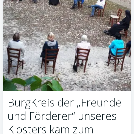
BurgKreis der „Freunde
und Förderer“ unseres
Klosters kam zum