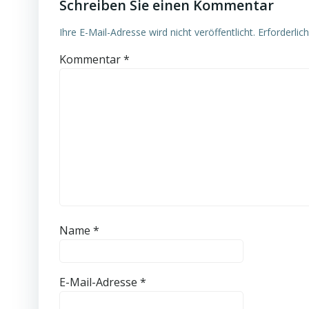
Schreiben Sie einen Kommentar
Ihre E-Mail-Adresse wird nicht veröffentlicht.
Erforderlic
Kommentar
*
Name
*
E-Mail-Adresse
*