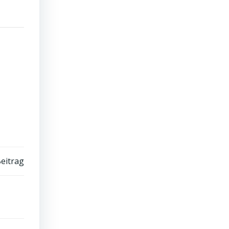
eitrag