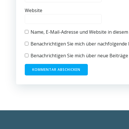
Website
Name, E-Mail-Adresse und Website in diesem
Benachrichtigen Sie mich über nachfolgende 
Benachrichtigen Sie mich über neue Beiträge 