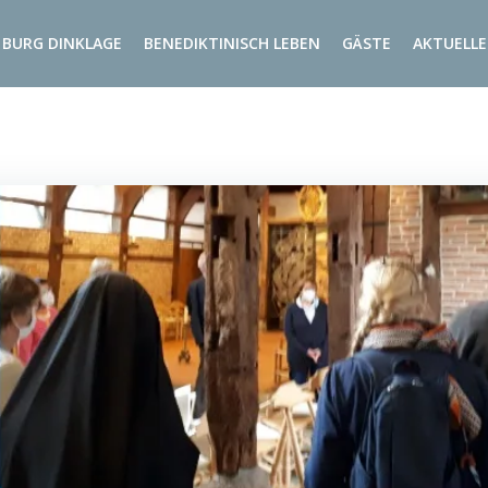
BURG DINKLAGE
BENEDIKTINISCH LEBEN
GÄSTE
AKTUELLE