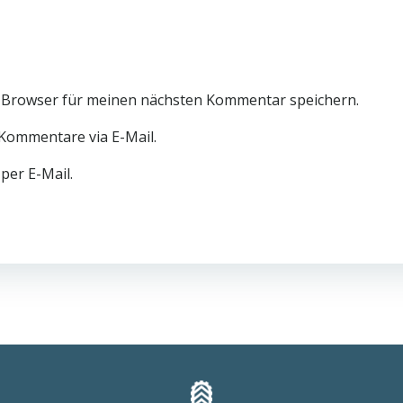
 Browser für meinen nächsten Kommentar speichern.
Kommentare via E-Mail.
per E-Mail.