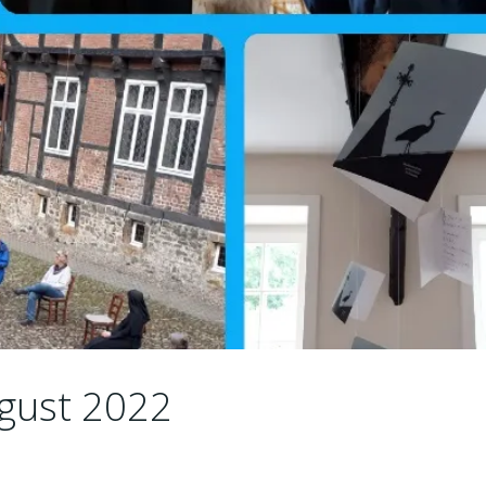
ugust 2022