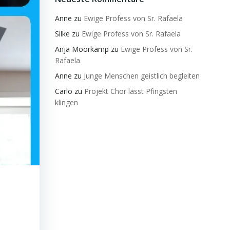
Anne
zu
Ewige Profess von Sr. Rafaela
Silke
zu
Ewige Profess von Sr. Rafaela
Anja Moorkamp
zu
Ewige Profess von Sr.
Rafaela
Anne
zu
Junge Menschen geistlich begleiten
Carlo
zu
Projekt Chor lässt Pfingsten
klingen