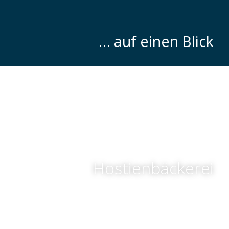
… auf einen Blick
Hostienbäckerei