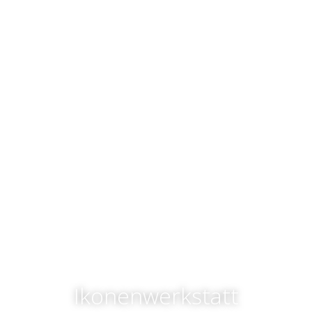
Ikonenwerkstatt