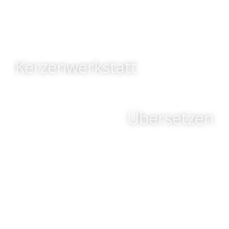
Kerzenwerkstatt
Übersetzen