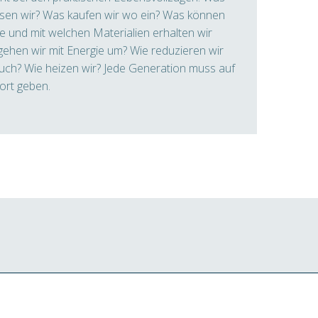
sen wir? Was kaufen wir wo ein? Was können
e und mit welchen Materialien erhalten wir
ehen wir mit Energie um? Wie reduzieren wir
uch? Wie heizen wir? Jede Generation muss auf
ort geben.