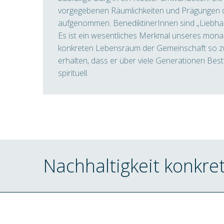
vorgegebenen Räumlichkeiten und Prägungen 
aufgenommen. BenediktinerInnen sind „Liebha
Es ist ein wesentliches Merkmal unseres mona
konkreten Lebensraum der Gemeinschaft so zu
erhalten, dass er über viele Generationen Best
spirituell.
Nachhaltigkeit konkre