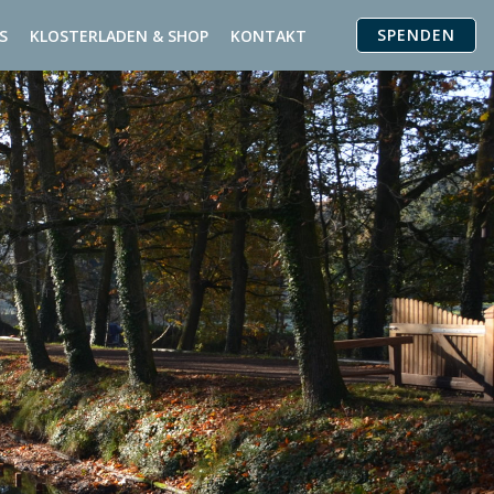
SPENDEN
S
KLOSTERLADEN & SHOP
KONTAKT