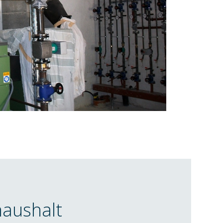
aushalt