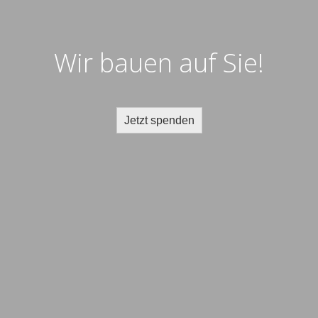
Wir bauen auf Sie!
Jetzt spenden