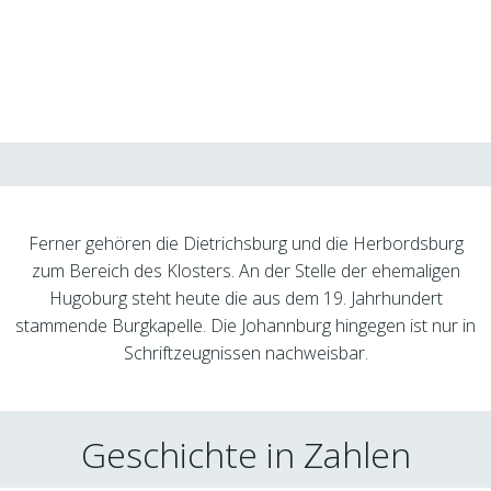
BurgGeschichte
Ferner gehören die Dietrichsburg und die Herbordsburg
zum Bereich des Klosters. An der Stelle der ehemaligen
Hugoburg steht heute die aus dem 19. Jahrhundert
stammende Burgkapelle. Die Johannburg hingegen ist nur in
Schriftzeugnissen nachweisbar.
Geschichte in Zahlen