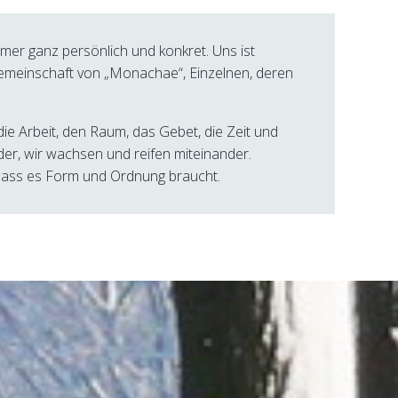
mer ganz persönlich und konkret. Uns ist
Gemeinschaft von „Monachae“, Einzelnen, deren
die Arbeit, den Raum, das Gebet, die Zeit und
der, wir wachsen und reifen miteinander.
 dass es Form und Ordnung braucht.