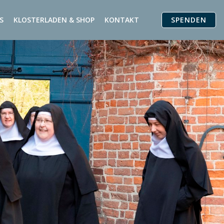
SPENDEN
S
KLOSTERLADEN & SHOP
KONTAKT