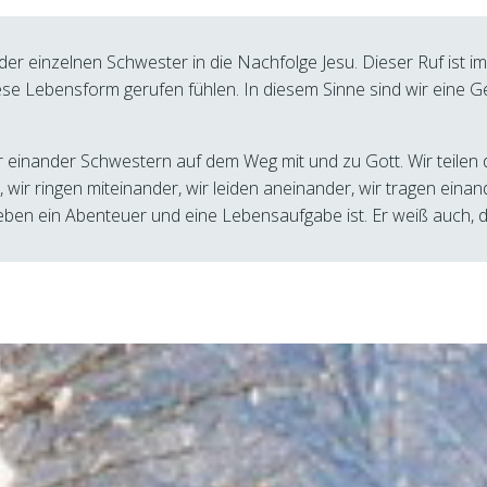
r einzelnen Schwester in die Nachfolge Jesu. Dieser Ruf ist im
ese Lebensform gerufen fühlen. In diesem Sinne sind wir eine 
ir einander Schwestern auf dem Weg mit und zu Gott. Wir teilen 
 wir ringen miteinander, wir leiden aneinander, wir tragen einan
eben ein Abenteuer und eine Lebensaufgabe ist. Er weiß auch,