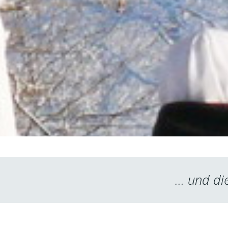
… und die