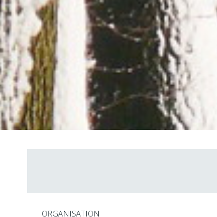
ORGANISATION