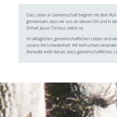
Das Leben in Gemeinschaft beginnt mit dem Ruf de
gemeinsam, dass wir uns an diesen Ort und in di
Einheit Jesus Christus selbst ist.
Im alltäglichen, gemeinschaftlichen Leben sind w
unsere Verschiedenheit. Wir befruchten einander,
Benedikt weiß darum, dass gemeinschaftliches L