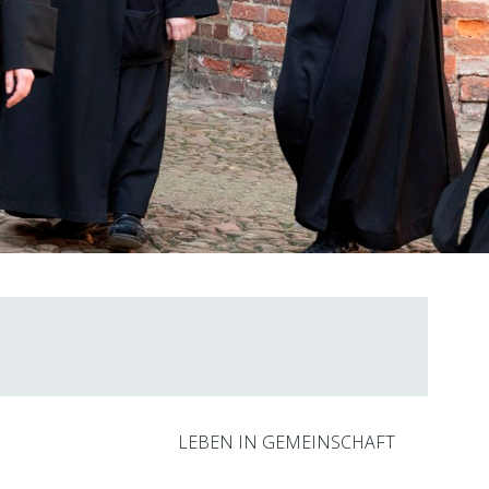
LEBEN IN GEMEINSCHAFT