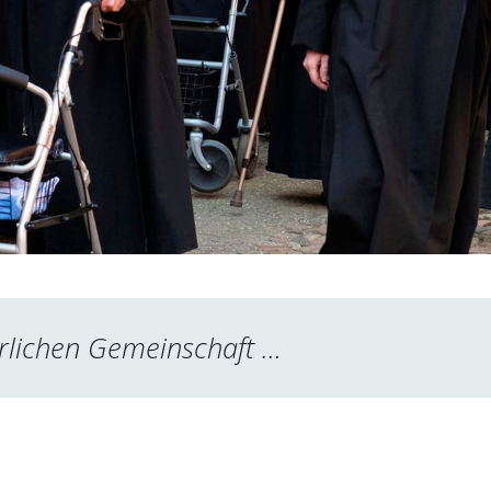
erlichen Gemeinschaft …