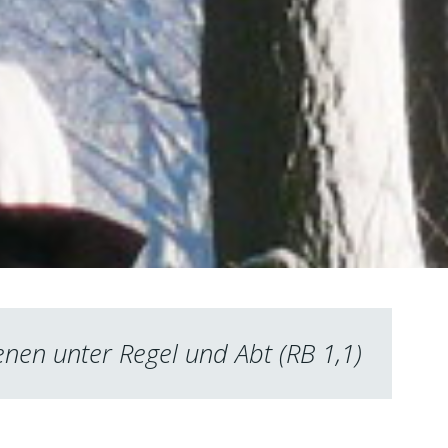
nen unter Regel und Abt (RB 1,1)