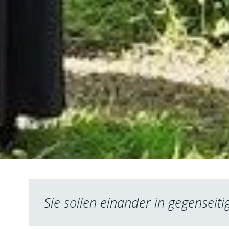
Sie sollen einander in gegensei