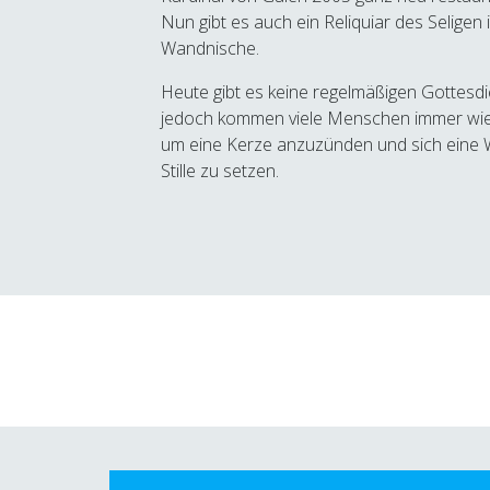
Nun gibt es auch ein Reliquiar des Seligen 
Wandnische.
Heute gibt es keine regelmäßigen Gottesdi
jedoch kommen viele Menschen immer wie
um eine Kerze anzuzünden und sich eine We
Stille zu setzen.