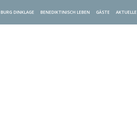
BURG DINKLAGE
BENEDIKTINISCH LEBEN
GÄSTE
AKTUELLE