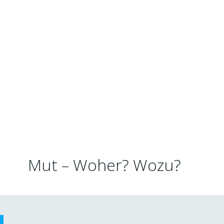
Mut – Woher? Wozu?