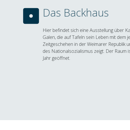
Das Backhaus
Hier befindet sich eine Ausstellung über K
Galen, die auf Tafeln sein Leben mit dem j
Zeitgeschehen in der Weimarer Republik un
des Nationalsozialismus zeigt. Der Raum i
Jahr geöffnet.