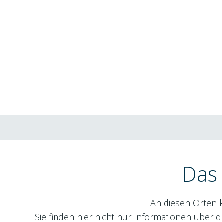
KardinalsDreieck
Das 
An diesen Orten 
Sie finden hier nicht nur Informationen über 