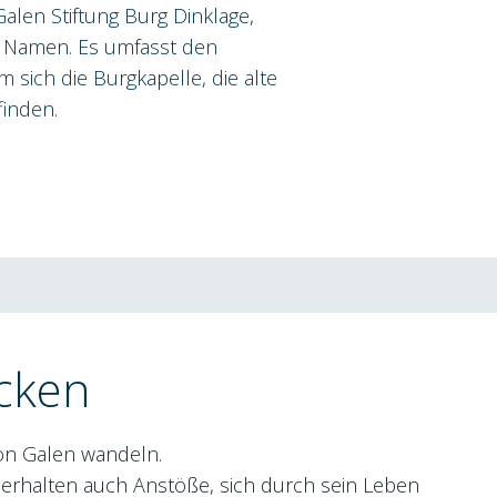
alen Stiftung Burg Dinklage,
en Namen. Es umfasst den
 sich die Burgkapelle, die alte
inden.
ecken
on Galen wandeln.
n erhalten auch Anstöße, sich durch sein Leben