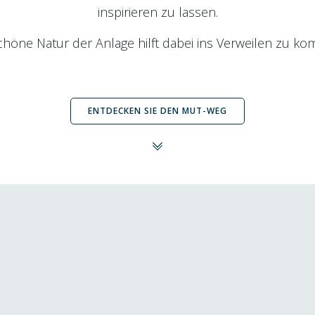
inspirieren zu lassen.
chöne Natur der Anlage hilft dabei ins Verweilen zu k
ENTDECKEN SIE DEN MUT-WEG