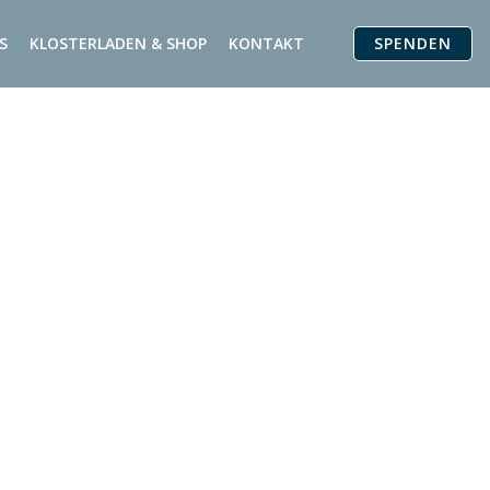
SPENDEN
S
KLOSTERLADEN & SHOP
KONTAKT