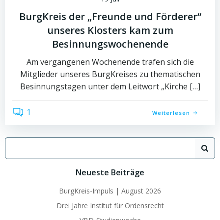
BurgKreis der „Freunde und Förderer“
unseres Klosters kam zum
Besinnungswochenende
Am vergangenen Wochenende trafen sich die
Mitglieder unseres BurgKreises zu thematischen
Besinnungstagen unter dem Leitwort „Kirche […]
1
Weiterlesen
Search
for:
Neueste Beiträge
BurgKreis-Impuls | August 2026
Drei Jahre Institut für Ordensrecht