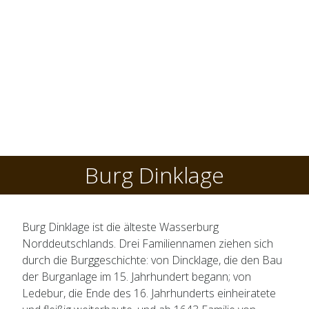
Burg Dinklage
Burg Dinklage ist die älteste Wasserburg
Norddeutschlands. Drei Familiennamen ziehen sich
durch die Burggeschichte: von Dincklage, die den Bau
der Burganlage im 15. Jahrhundert begann; von
Ledebur, die Ende des 16. Jahrhunderts einheiratete