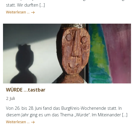
statt. Wir durften […]
Weiterlesen …
WÜRDE …tastbar
2 Juli
Von 26. bis 28. Juni fand das BurgKreis-Wochenende statt. In
diesem Jahr ging es um das Thema „Würde“. Im Miteinander […]
Weiterlesen …