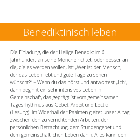
Benediktinisch leben
Die Einladung, die der Heilige Benedikt im 6.
Jahrhundert an seine Mönche richtet, oder besser an
die, die es werden wollen, ist: „Wer ist der Mensch,
der das Leben liebt und gute Tage zu sehen
wünscht?“ – Wenn du das hörst und antwortest „Ich“,
dann beginnt ein sehr intensives Leben in
Gemeinschaft, das geprägt ist vom gemeinsamen
Tagesrhythmus aus Gebet, Arbeit und Lectio
(Lesung). Im Widerhall der Psalmen gleitet unser Alltag
zwischen den zu verrichtenden Arbeiten, der
persönlichen Betrachtung, dem Stundengebet und
dem gemeinschaftlichen Leben dahin. Alles kann den