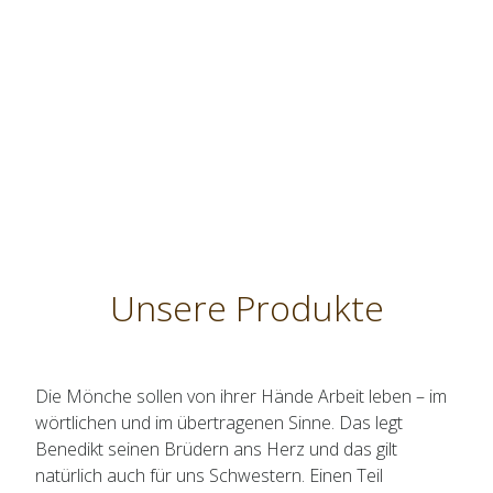
Unsere Produkte
Die Mönche sollen von ihrer Hände Arbeit leben – im
wörtlichen und im übertragenen Sinne. Das legt
Benedikt seinen Brüdern ans Herz und das gilt
natürlich auch für uns Schwestern. Einen Teil