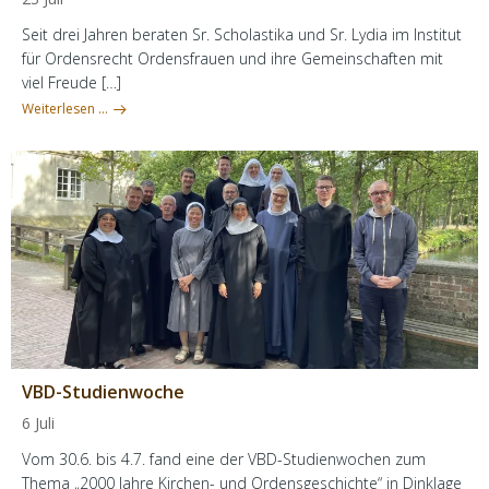
Seit drei Jahren beraten Sr. Scholastika und Sr. Lydia im Institut
für Ordensrecht Ordensfrauen und ihre Gemeinschaften mit
viel Freude […]
Weiterlesen …
VBD-Studienwoche
6 Juli
Vom 30.6. bis 4.7. fand eine der VBD-Studienwochen zum
Thema „2000 Jahre Kirchen- und Ordensgeschichte“ in Dinklage