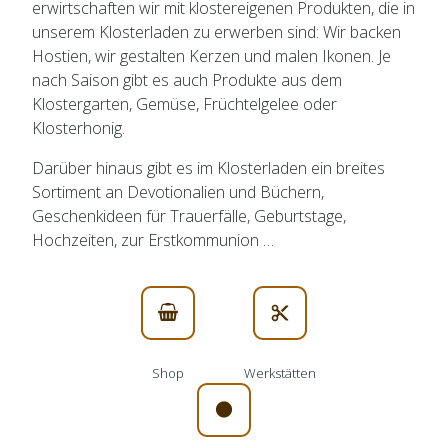
erwirtschaften wir mit klostereigenen Produkten, die in
unserem Klosterladen zu erwerben sind: Wir backen
Hostien, wir gestalten Kerzen und malen Ikonen. Je
nach Saison gibt es auch Produkte aus dem
Klostergarten, Gemüse, Früchtelgelee oder
Klosterhonig.
Darüber hinaus gibt es im Klosterladen ein breites
Sortiment an Devotionalien und Büchern,
Geschenkideen für Trauerfälle, Geburtstage,
Hochzeiten, zur Erstkommunion …
Shop
Werkstätten