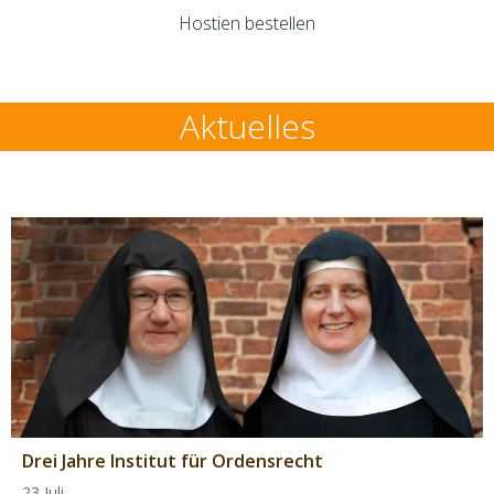
Hostien bestellen
Aktuelles
Drei Jahre Institut für Ordensrecht
23 Juli