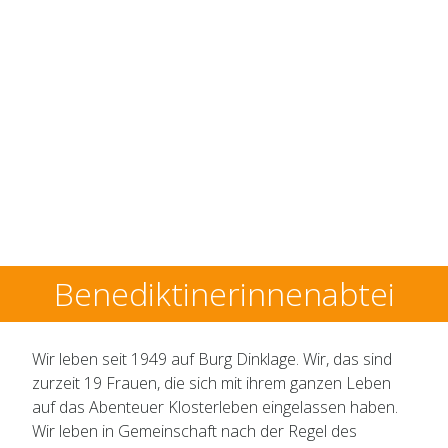
Benediktinerinnenabtei
Wir leben seit 1949 auf Burg Dinklage. Wir, das sind
zurzeit 19 Frauen, die sich mit ihrem ganzen Leben
auf das Abenteuer Klosterleben eingelassen haben.
Wir leben in Gemeinschaft nach der Regel des