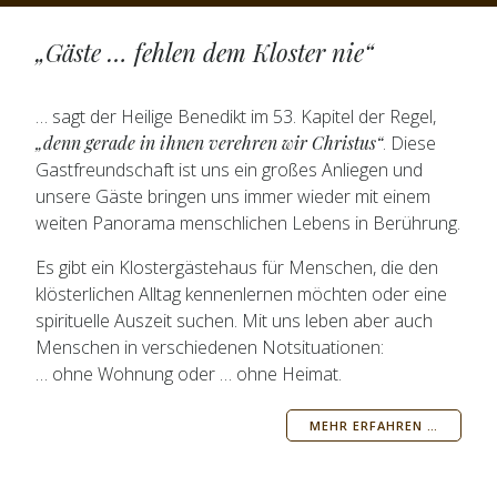
„Gäste … fehlen dem Kloster nie
“
… sagt der Heilige Benedikt im 53. Kapitel der Regel,
„denn gerade in ihnen verehren wir Christus“
. Diese
Gastfreundschaft ist uns ein großes Anliegen und
unsere Gäste bringen uns immer wieder mit einem
weiten Panorama menschlichen Lebens in Berührung.
Es gibt ein Klostergästehaus für Menschen, die den
klösterlichen Alltag kennenlernen möchten oder eine
spirituelle Auszeit suchen. Mit uns leben aber auch
Menschen in verschiedenen Notsituationen:
… ohne Wohnung oder … ohne Heimat.
MEHR ERFAHREN …