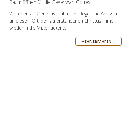
Raum öffnen für die Gegenwart Gottes.
Wir leben als Gemeinschaft unter Regel und Äbtissin
an diesem Ort, den auferstandenen Christus immer
wieder in die Mitte rückend.
MEHR ERFAHREN …