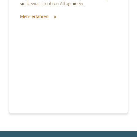
sie bewusst in ihren Alltag hinein.
Mehr erfahren