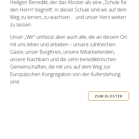
Heiligen Benedikt, der das Kloster als eine „Schule für
den Herrn“ begreift. In dieser Schule sind wir auf dem
Weg zu lernen, zu wachsen … und unser Herz weiten
zu lassen.
Unser „Wir“ umfasst aber auch alle, die an diesem Ort
mit uns leben und arbeiten – unsere zahlreichen
Gäste, unser BurgKreis, unsere Mitarbeitenden,
unsere Nachbarn und die zehn benediktinischen
Gemeinschaften, die mit uns auf dem Weg zur
Europäischen Kongregation von der Auferstehung
sind.
ZUM KLOSTER