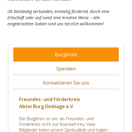
Ob beständig verbunden, einmalig fördernd, durch eine
Erbschaft oder auf sonst eine kreative Weise – alle
eingebrachten Gaben sind uns herzlich willkommen!
BurgKreis
Spenden
Kontaktieren Sie uns
Freundes- und Förderkreis
Abtei Burg Dinklage e.V.
Der BurgKreis ist uns als Freundes- und
Förderkreis nicht nur finanziell treu. Viele
Mitglieder teilen unsere Spiritualität und tragen