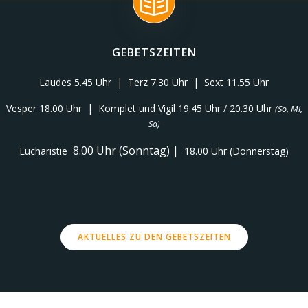
GEBETSZEITEN
Laudes 5.45 Uhr | Terz 7.30 Uhr | Sext 11.55 Uhr
Vesper 18.00 Uhr | Komplet und Vigil 19.45 Uhr / 20.30 Uhr
(So, Mi,
Sa)
8.00 Uhr (Sonntag) |
Eucharistie
18.00 Uhr (Donnerstag)
AKTUELLES ZU DEN GEBETSZEITEN