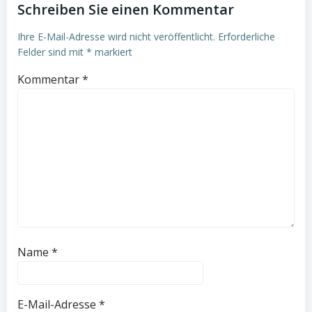
Schreiben Sie einen Kommentar
Ihre E-Mail-Adresse wird nicht veröffentlicht.
Erforderliche
Felder sind mit
*
markiert
Kommentar
*
Name
*
E-Mail-Adresse
*