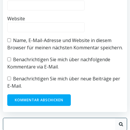
Website
Name, E-Mail-Adresse und Website in diesem
Browser für meinen nächsten Kommentar speichern.
Benachrichtigen Sie mich über nachfolgende
Kommentare via E-Mail.
Benachrichtigen Sie mich über neue Beiträge per
E-Mail.
Search
for: