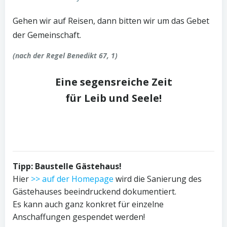
Gehen wir auf Reisen, dann bitten wir um das Gebet
der Gemeinschaft.
(nach der Regel Benedikt 67, 1)
Eine segensreiche Zeit
für Leib und Seele!
Tipp: Baustelle Gästehaus!
Hier
>> auf der Homepage
wird die Sanierung des
Gästehauses beeindruckend dokumentiert.
Es kann auch ganz konkret für einzelne
Anschaffungen gespendet werden!