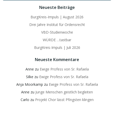
Neueste Beiträge
BurgKreis-Impuls | August 2026
Drei Jahre Institut für Ordensrecht
VBD-Studienwoche
WÜRDE …tastbar
BurgKreis-Impuls | Juli 2026
Neueste Kommentare
Anne
zu
Ewige Profess von Sr. Rafaela
Silke
zu
Ewige Profess von Sr. Rafaela
Anja Moorkamp
zu
Ewige Profess von Sr. Rafaela
Anne
zu
Junge Menschen geistlich begleiten
Carlo
zu
Projekt Chor lässt Pfingsten klingen