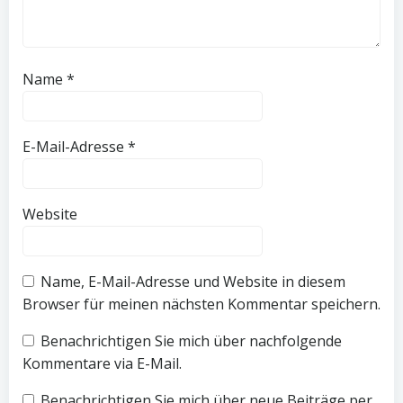
Name
*
E-Mail-Adresse
*
Website
Name, E-Mail-Adresse und Website in diesem
Browser für meinen nächsten Kommentar speichern.
Benachrichtigen Sie mich über nachfolgende
Kommentare via E-Mail.
Benachrichtigen Sie mich über neue Beiträge per