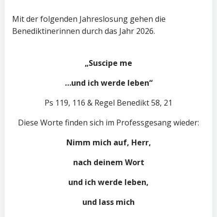
Mit der folgenden Jahreslosung gehen die
Benediktinerinnen durch das Jahr 2026.
„Suscipe me
…und ich werde leben“
Ps 119, 116 & Regel Benedikt 58, 21
Diese Worte finden sich im Professgesang wieder:
Nimm mich auf, Herr,
nach deinem Wort
und ich werde leben,
und lass mich