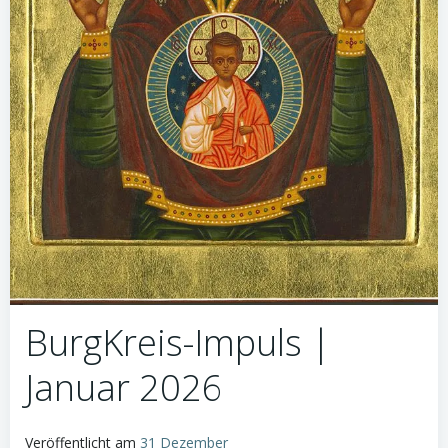
BurgKreis-Impuls |
Januar 2026
Veröffentlicht am
31 Dezember