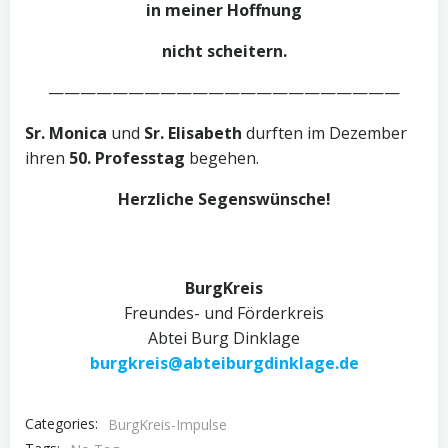
in meiner Hoffnung
nicht scheitern.
——————————————————————
Sr. Monica
und
Sr. Elisabeth
durften im Dezember
ihren
50. Professtag
begehen.
Herzliche Segenswünsche!
BurgKreis
Freundes- und Förderkreis
Abtei Burg Dinklage
burgkreis@abteiburgdinklage.de
Categories:
BurgKreis-Impulse