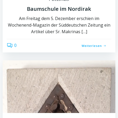
Baumschule im Nordirak
Am Freitag dem 5. Dezember erschien im
Wochenend-Magazin der Süddeutschen Zeitung ein
Artikel über Sr. Makrinas […]
0
Weiterlesen