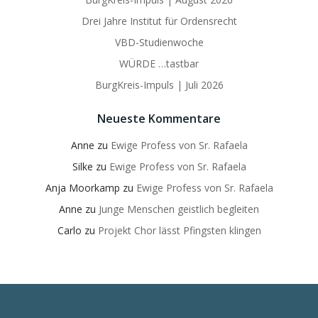
Drei Jahre Institut für Ordensrecht
VBD-Studienwoche
WÜRDE …tastbar
BurgKreis-Impuls | Juli 2026
Neueste Kommentare
Anne
zu
Ewige Profess von Sr. Rafaela
Silke
zu
Ewige Profess von Sr. Rafaela
Anja Moorkamp
zu
Ewige Profess von Sr. Rafaela
Anne
zu
Junge Menschen geistlich begleiten
Carlo
zu
Projekt Chor lässt Pfingsten klingen