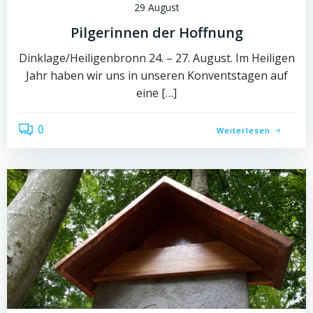
29 August
Pilgerinnen der Hoffnung
Dinklage/Heiligenbronn 24. – 27. August. Im Heiligen
Jahr haben wir uns in unseren Konventstagen auf
eine […]
0
Weiterlesen