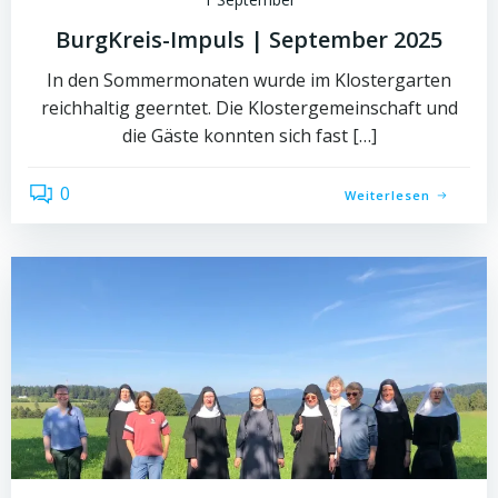
BurgKreis-Impuls | September 2025
In den Sommermonaten wurde im Klostergarten
reichhaltig geerntet. Die Klostergemeinschaft und
die Gäste konnten sich fast […]
0
Weiterlesen