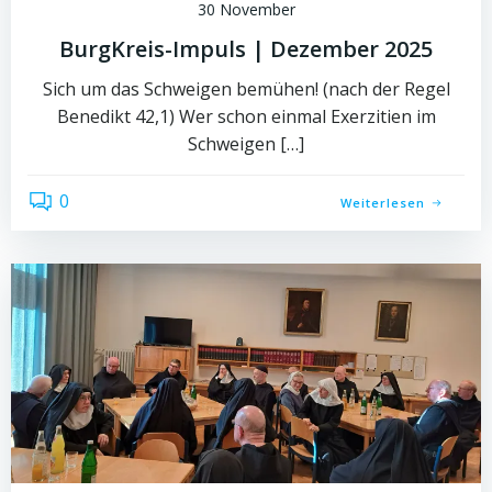
30 November
BurgKreis-Impuls | Dezember 2025
Sich um das Schweigen bemühen! (nach der Regel
Benedikt 42,1) Wer schon einmal Exerzitien im
Schweigen […]
0
Weiterlesen