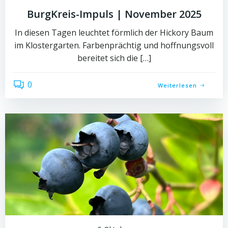
BurgKreis-Impuls | November 2025
In diesen Tagen leuchtet förmlich der Hickory Baum
im Klostergarten. Farbenprächtig und hoffnungsvoll
bereitet sich die […]
0
Weiterlesen