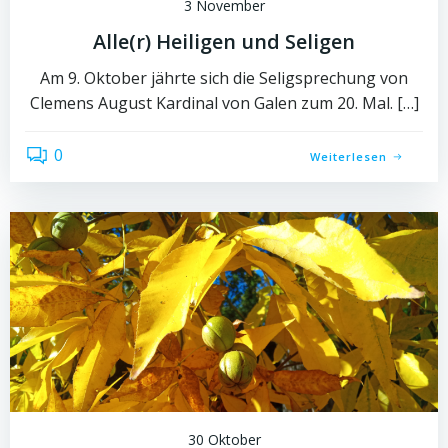
3 November
Alle(r) Heiligen und Seligen
Am 9. Oktober jährte sich die Seligsprechung von
Clemens August Kardinal von Galen zum 20. Mal. […]
0
Weiterlesen
30 Oktober