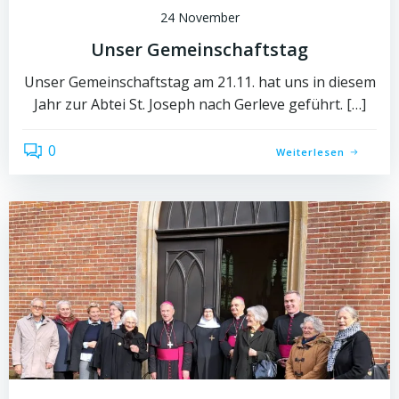
24 November
Unser Gemeinschaftstag
Unser Gemeinschaftstag am 21.11. hat uns in diesem
Jahr zur Abtei St. Joseph nach Gerleve geführt. […]
0
Weiterlesen