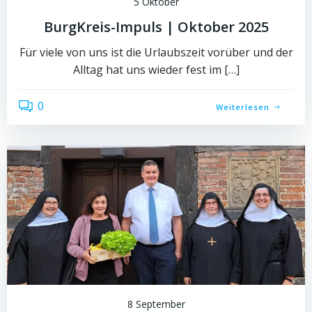
5 Oktober
BurgKreis-Impuls | Oktober 2025
Für viele von uns ist die Urlaubszeit vorüber und der
Alltag hat uns wieder fest im […]
0
Weiterlesen
8 September