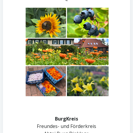
BurgKreis
Freundes- und Förderkreis