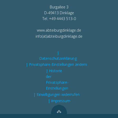
Burgallee 3
D-49413 Dinklage
Tel. +49 4443 513-0
www.abteiburgdinklage.de
info(at)abteiburgdinklage.de
|
Datenschutzerklärung
| Privatsphäre-Einstellungen ändern
| Historie
der
Privatsphäre-
Einstellungen
| Einwilligungen widerrufen
| Impressum