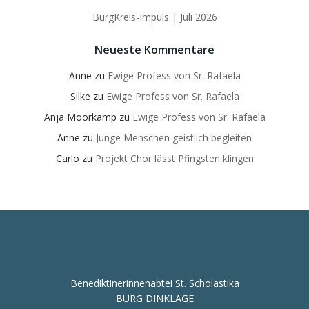
BurgKreis-Impuls | Juli 2026
Neueste Kommentare
Anne
zu
Ewige Profess von Sr. Rafaela
Silke
zu
Ewige Profess von Sr. Rafaela
Anja Moorkamp
zu
Ewige Profess von Sr. Rafaela
Anne
zu
Junge Menschen geistlich begleiten
Carlo
zu
Projekt Chor lässt Pfingsten klingen
Benediktinerinnenabtei St. Scholastika
BURG DINKLAGE