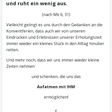
und ruht ein wenig aus.
(nach Mk 6, 31)
Vielleicht gelingt es uns durch den Gedanken an die
Konventferien, dass auch wir von unseren
Eindrücken und Erlebnissen unserer Erholungszeit
immer wieder ein kleines Stück in den Alltag hinüber
retten.
Und mehr noch, dass wir uns immer wieder kleine
Zeiten nehmen
und schenken, die uns das
Aufatmen mit IHM
ermöglichen!
E