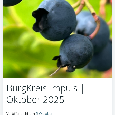
BurgKreis-Impuls |
Oktober 2025
Veröffentlicht am
5 Oktober