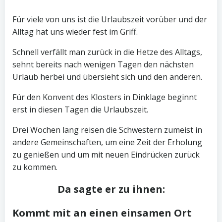
Für viele von uns ist die Urlaubszeit vorüber und der
Alltag hat uns wieder fest im Griff.
Schnell verfällt man zurück in die Hetze des Alltags,
sehnt bereits nach wenigen Tagen den nächsten
Urlaub herbei und übersieht sich und den anderen.
Für den Konvent des Klosters in Dinklage beginnt
erst in diesen Tagen die Urlaubszeit.
Drei Wochen lang reisen die Schwestern zumeist in
andere Gemeinschaften, um eine Zeit der Erholung
zu genießen und um mit neuen Eindrücken zurück
zu kommen.
Da sagte er zu ihnen:
Kommt mit an einen einsamen Ort