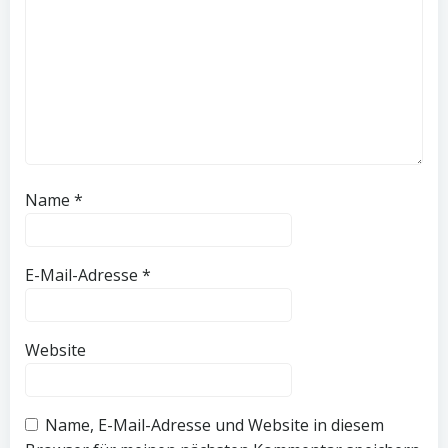
Name
*
E-Mail-Adresse
*
Website
Name, E-Mail-Adresse und Website in diesem