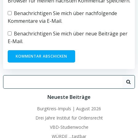
Browser für meinen nächsten Kommentar speichern.
Benachrichtigen Sie mich über nachfolgende
Kommentare via E-Mail.
Benachrichtigen Sie mich über neue Beiträge per
E-Mail.
Search
for:
Neueste Beiträge
BurgKreis-Impuls | August 2026
Drei Jahre Institut für Ordensrecht
VBD-Studienwoche
WÜRDE …tastbar