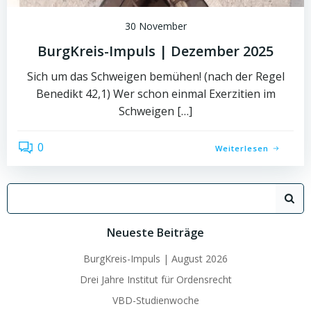
30 November
BurgKreis-Impuls | Dezember 2025
Sich um das Schweigen bemühen! (nach der Regel
Benedikt 42,1) Wer schon einmal Exerzitien im
Schweigen […]
0
Weiterlesen
Search
for:
Neueste Beiträge
BurgKreis-Impuls | August 2026
Drei Jahre Institut für Ordensrecht
VBD-Studienwoche