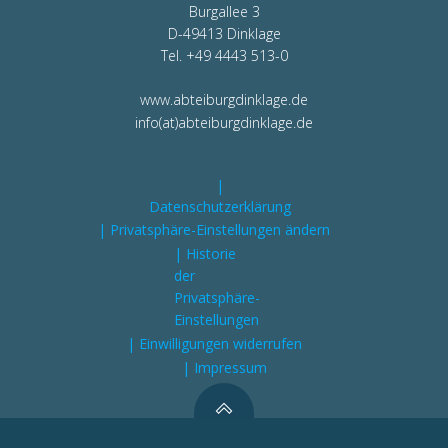
Burgallee 3
D-49413 Dinklage
Tel. +49 4443 513-0
www.abteiburgdinklage.de
info(at)abteiburgdinklage.de
|
Datenschutzerklärung
| Privatsphäre-Einstellungen ändern
| Historie
der
Privatsphäre-
Einstellungen
| Einwilligungen widerrufen
| Impressum