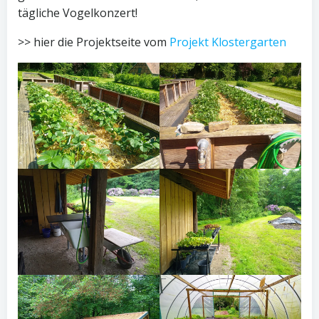
tägliche Vogelkonzert!
>> hier die Projektseite vom
Projekt Klostergarten