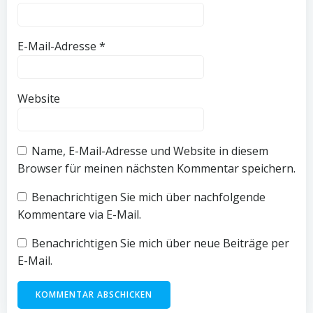
E-Mail-Adresse
*
Website
Name, E-Mail-Adresse und Website in diesem
Browser für meinen nächsten Kommentar speichern.
Benachrichtigen Sie mich über nachfolgende
Kommentare via E-Mail.
Benachrichtigen Sie mich über neue Beiträge per
E-Mail.