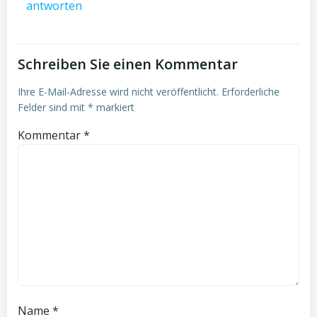
antworten
Schreiben Sie einen Kommentar
Ihre E-Mail-Adresse wird nicht veröffentlicht.
Erforderliche
Felder sind mit
*
markiert
Kommentar
*
Name
*