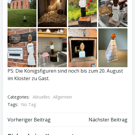
PS: Die Königsfiguren sind noch bis zum 20. August
im Kloster zu Gast.
Categories:
Aktuelles
Allgemein
Tags:
No Tag
Post
Post
Vorheriger Beitrag
Nächster Beitrag