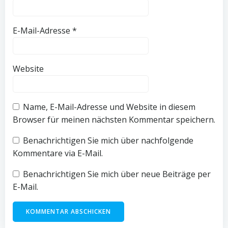
E-Mail-Adresse
*
Website
Name, E-Mail-Adresse und Website in diesem
Browser für meinen nächsten Kommentar speichern.
Benachrichtigen Sie mich über nachfolgende
Kommentare via E-Mail.
Benachrichtigen Sie mich über neue Beiträge per
E-Mail.