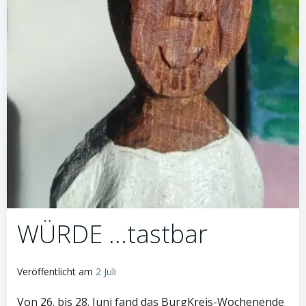
WÜRDE …tastbar
Veröffentlicht am
2 Juli
Von 26. bis 28. Juni fand das BurgKreis-Wochenende