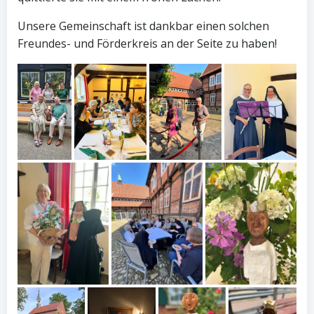
Unsere Gemeinschaft ist dankbar einen solchen
Freundes- und Förderkreis an der Seite zu haben!