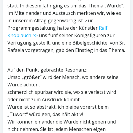
statt. In diesem Jahr ging es um das Thema „Würde“.
Im Miteinander und Austausch merkten wir,
wie
es
in unserem Alltag gegenwärtig ist. Zur
Programmgestaltung hatte der Künstler
Ralf
Knoblauch >>
uns fünf seiner Königsfiguren zur
Verfügung gestellt, und eine Bibelgeschichte, von Sr.
Rafaela vorgetragen, gab den Einstieg in das Thema.
Auf den Punkt gebrachte Resonanz:
Umso „größer“ wird der Mensch, wo andere seine
Würde achten,
schmerzlich spürbar wird sie, wo sie verletzt wird
oder nicht zum Ausdruck kommt.
Würde ist so abstrakt, ich bleibe vorerst beim
„Tuwort“ würdigen, das hält aktiv!
Wir können einander die Würde nicht geben und
nicht nehmen. Sie ist jedem Menschen eigen.