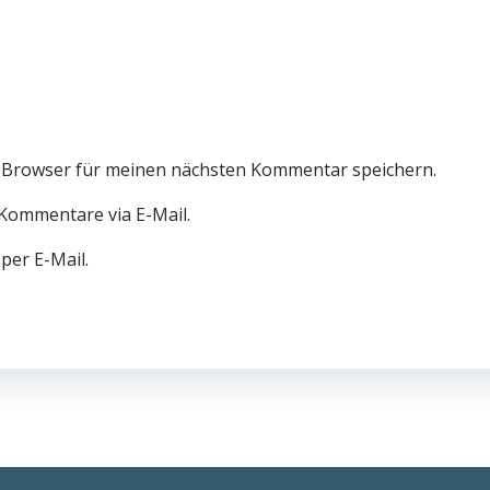
 Browser für meinen nächsten Kommentar speichern.
Kommentare via E-Mail.
per E-Mail.