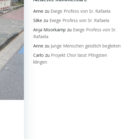
Anne
zu
Ewige Profess von Sr. Rafaela
Silke
zu
Ewige Profess von Sr. Rafaela
Anja Moorkamp
zu
Ewige Profess von Sr.
Rafaela
Anne
zu
Junge Menschen geistlich begleiten
Carlo
zu
Projekt Chor lässt Pfingsten
klingen