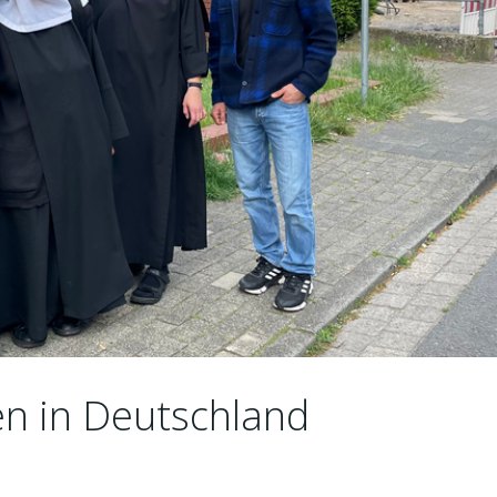
den in Deutschland