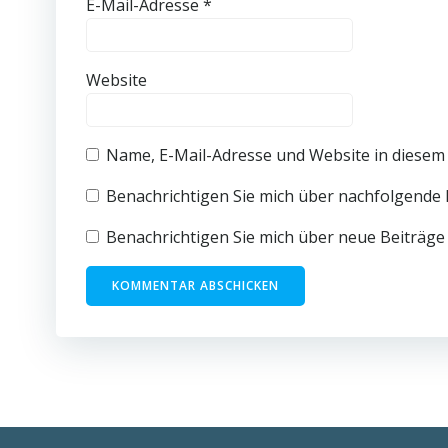
E-Mail-Adresse
*
Website
Name, E-Mail-Adresse und Website in diesem
Benachrichtigen Sie mich über nachfolgende 
Benachrichtigen Sie mich über neue Beiträge 