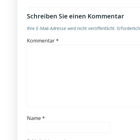
Schreiben Sie einen Kommentar
Ihre E-Mail-Adresse wird nicht veröffentlicht.
Erforderlic
Kommentar
*
Name
*