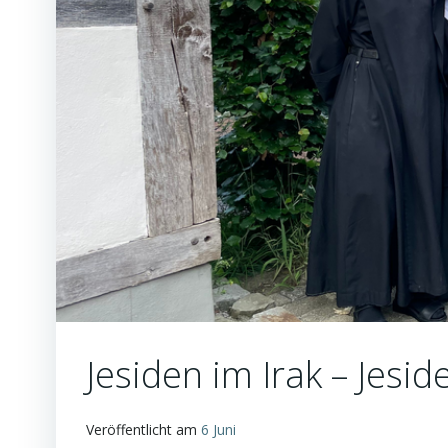
Jesiden im Irak – Jesi
Veröffentlicht am
6 Juni