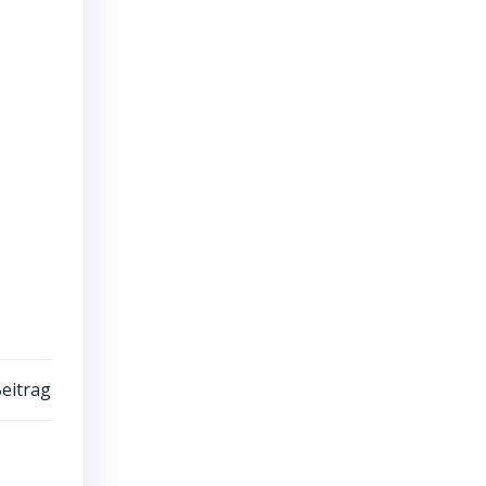
eitrag