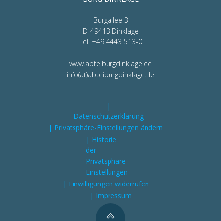
Burgallee 3
D-49413 Dinklage
Tel. +49 4443 513-0
www.abteiburgdinklage.de
info(at)abteiburgdinklage.de
|
Datenschutzerklärung
| Privatsphäre-Einstellungen ändern
| Historie
der
Privatsphäre-
Einstellungen
| Einwilligungen widerrufen
| Impressum