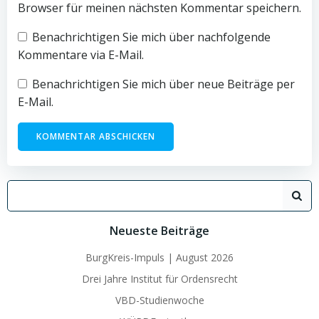
Browser für meinen nächsten Kommentar speichern.
Benachrichtigen Sie mich über nachfolgende
Kommentare via E-Mail.
Benachrichtigen Sie mich über neue Beiträge per
E-Mail.
Search
for:
Neueste Beiträge
BurgKreis-Impuls | August 2026
Drei Jahre Institut für Ordensrecht
VBD-Studienwoche