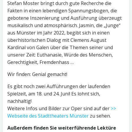
Stefan Moster bringt durch gute Recherche die
Fakten in einen lebendigen Spannungsbogen, die
gebotene Inszenierung und Ausführung überzeugt
musikalisch und atmosphärisch. Jasmin, die „Junge“
aus Münster im Jahr 2022, begibt sich in einen
überhistorischen Dialog mit Clemens August
Kardinal von Galen über die Themen seiner und
unserer Zeit: Euthanasie, Würde des Menschen,
Gerechtigkeit, Fremdenhass …
Wir finden: Genial gemacht!
Es gibt noch zwei Aufführungen der laufenden
Spielzeit, am 18. und 24. Juni! Es lohnt sich,
nachhaltig!
Weitere Infos und Bilder zur Oper sind auf der
>>
Webseite des Stadttheaters Münster
zu sehen.
Außerdem finden Sie weiterführende Lektüre