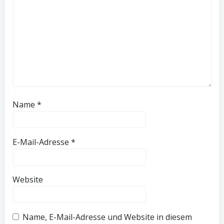
Name
*
E-Mail-Adresse
*
Website
Name, E-Mail-Adresse und Website in diesem