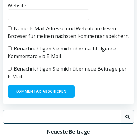
Website
Name, E-Mail-Adresse und Website in diesem
Browser für meinen nächsten Kommentar speichern.
Benachrichtigen Sie mich über nachfolgende
Kommentare via E-Mail.
Benachrichtigen Sie mich über neue Beiträge per
E-Mail.
Search
for:
Neueste Beiträge