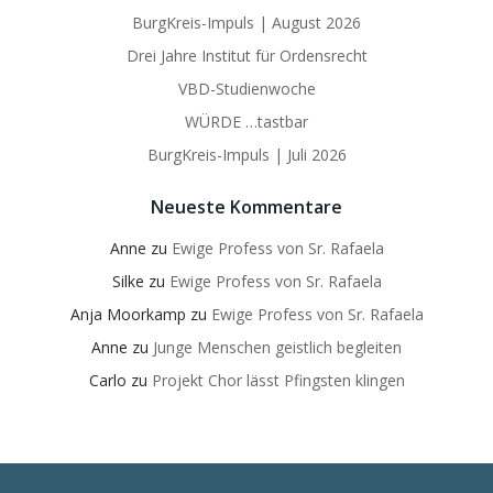
BurgKreis-Impuls | August 2026
Drei Jahre Institut für Ordensrecht
VBD-Studienwoche
WÜRDE …tastbar
BurgKreis-Impuls | Juli 2026
Neueste Kommentare
Anne
zu
Ewige Profess von Sr. Rafaela
Silke
zu
Ewige Profess von Sr. Rafaela
Anja Moorkamp
zu
Ewige Profess von Sr. Rafaela
Anne
zu
Junge Menschen geistlich begleiten
Carlo
zu
Projekt Chor lässt Pfingsten klingen