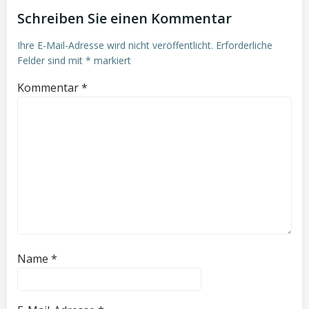
Schreiben Sie einen Kommentar
Ihre E-Mail-Adresse wird nicht veröffentlicht.
Erforderliche
Felder sind mit
*
markiert
Kommentar
*
Name
*