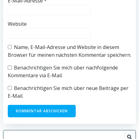
E-Mail-Adresse
*
Website
Name, E-Mail-Adresse und Website in diesem
Browser für meinen nächsten Kommentar speichern.
Benachrichtigen Sie mich über nachfolgende
Kommentare via E-Mail.
Benachrichtigen Sie mich über neue Beiträge per
E-Mail.
Search