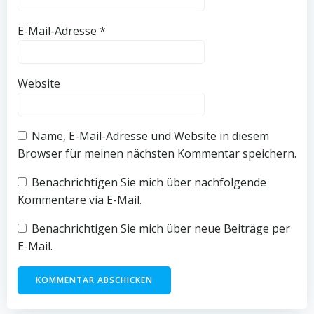
E-Mail-Adresse
*
Website
Name, E-Mail-Adresse und Website in diesem
Browser für meinen nächsten Kommentar speichern.
Benachrichtigen Sie mich über nachfolgende
Kommentare via E-Mail.
Benachrichtigen Sie mich über neue Beiträge per
E-Mail.