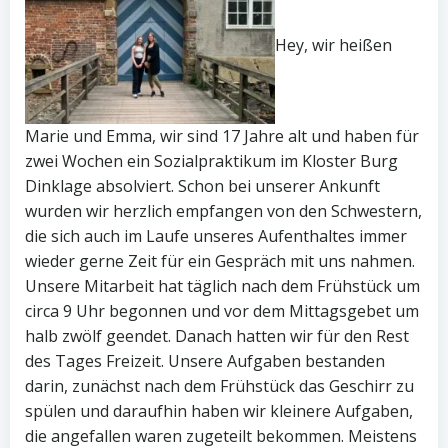
Hey, wir heißen
Marie und Emma, wir sind 17 Jahre alt und haben für
zwei Wochen ein Sozialpraktikum im Kloster Burg
Dinklage absolviert. Schon bei unserer Ankunft
wurden wir herzlich empfangen von den Schwestern,
die sich auch im Laufe unseres Aufenthaltes immer
wieder gerne Zeit für ein Gespräch mit uns nahmen.
Unsere Mitarbeit hat täglich nach dem Frühstück um
circa 9 Uhr begonnen und vor dem Mittagsgebet um
halb zwölf geendet. Danach hatten wir für den Rest
des Tages Freizeit. Unsere Aufgaben bestanden
darin, zunächst nach dem Frühstück das Geschirr zu
spülen und daraufhin haben wir kleinere Aufgaben,
die angefallen waren zugeteilt bekommen. Meistens