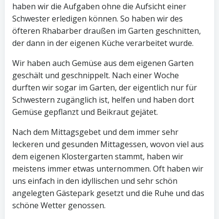
haben wir die Aufgaben ohne die Aufsicht einer
Schwester erledigen können. So haben wir des
öfteren Rhabarber draußen im Garten geschnitten,
der dann in der eigenen Küche verarbeitet wurde.
Wir haben auch Gemüse aus dem eigenen Garten
geschält und geschnippelt. Nach einer Woche
durften wir sogar im Garten, der eigentlich nur für
Schwestern zugänglich ist, helfen und haben dort
Gemüse gepflanzt und Beikraut gejätet.
Nach dem Mittagsgebet und dem immer sehr
leckeren und gesunden Mittagessen, wovon viel aus
dem eigenen Klostergarten stammt, haben wir
meistens immer etwas unternommen. Oft haben wir
uns einfach in den idyllischen und sehr schön
angelegten Gästepark gesetzt und die Ruhe und das
schöne Wetter genossen.