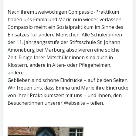
Nach ihrem zweiwöchigen Compassio-Praktikum
haben uns Emma und Marie nun wieder verlassen.
Compassio meint ein Sozialpraktikum im Sinne des
Einsatzes für andere Menschen. Alle Schüler:innen
der 11. Jahrgangsstufe der Stiftsschule St. Johann
Amöneburg bei Marburg absolvieren eine solche
Zeit. Einige Ihrer Mitschüler:innen sind auch in
Klöstern, andere in Alten- oder Pflegeheimen,
andere …
Geblieben sind schöne Eindrücke – auf beiden Seiten.
Wir freuen uns, dass Emma und Marie ihre Eindrücke
von ihrer Praktikumszeit mit uns – und Ihnen, den
Besucher:innen unserer Webseite – teilen.