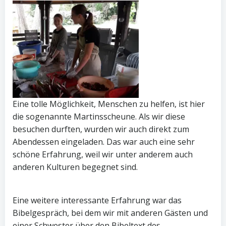
Eine tolle Möglichkeit, Menschen zu helfen, ist hier
die sogenannte Martinsscheune. Als wir diese
besuchen durften, wurden wir auch direkt zum
Abendessen eingeladen. Das war auch eine sehr
schöne Erfahrung, weil wir unter anderem auch
anderen Kulturen begegnet sind.
Eine weitere interessante Erfahrung war das
Bibelgespräch, bei dem wir mit anderen Gästen und
einer Schwester über den Bibeltext des