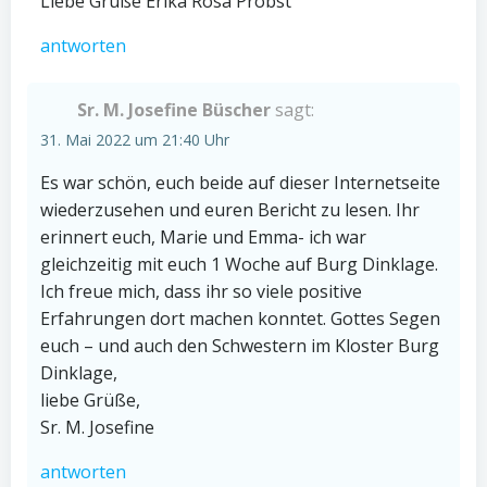
Liebe Grüße Erika Rosa Probst
antworten
Sr. M. Josefine Büscher
sagt:
31. Mai 2022 um 21:40 Uhr
Es war schön, euch beide auf dieser Internetseite
wiederzusehen und euren Bericht zu lesen. Ihr
erinnert euch, Marie und Emma- ich war
gleichzeitig mit euch 1 Woche auf Burg Dinklage.
Ich freue mich, dass ihr so viele positive
Erfahrungen dort machen konntet. Gottes Segen
euch – und auch den Schwestern im Kloster Burg
Dinklage,
liebe Grüße,
Sr. M. Josefine
antworten