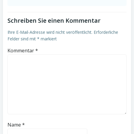
Schreiben Sie einen Kommentar
Ihre E-Mail-Adresse wird nicht veröffentlicht.
Erforderliche
Felder sind mit
*
markiert
Kommentar
*
Name
*