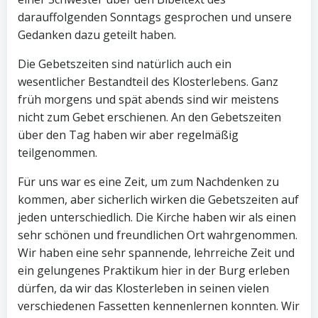
darauffolgenden Sonntags gesprochen und unsere
Gedanken dazu geteilt haben.
Die Gebetszeiten sind natürlich auch ein
wesentlicher Bestandteil des Klosterlebens. Ganz
früh morgens und spät abends sind wir meistens
nicht zum Gebet erschienen. An den Gebetszeiten
über den Tag haben wir aber regelmäßig
teilgenommen.
Für uns war es eine Zeit, um zum Nachdenken zu
kommen, aber sicherlich wirken die Gebetszeiten auf
jeden unterschiedlich. Die Kirche haben wir als einen
sehr schönen und freundlichen Ort wahrgenommen.
Wir haben eine sehr spannende, lehrreiche Zeit und
ein gelungenes Praktikum hier in der Burg erleben
dürfen, da wir das Klosterleben in seinen vielen
verschiedenen Fassetten kennenlernen konnten. Wir