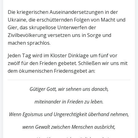
Die kriegerischen Auseinandersetzungen in der
Ukraine, die erschütternden Folgen von Macht und
Gier, das skrupellose Unterwerfen der
Zivilbevölkerung versetzen uns in Sorge und
machen sprachlos.
Jeden Tag wird im Kloster Dinklage um fünf vor
zwölf für den Frieden gebetet. Schließen wir uns mit
dem ökumenischen Friedensgebet an:
Gütiger Gott, wir sehnen uns danach,
miteinander in Frieden zu leben.
Wenn Egoismus und Ungerechtigkeit überhand nehmen,
wenn Gewalt zwischen Menschen ausbricht,