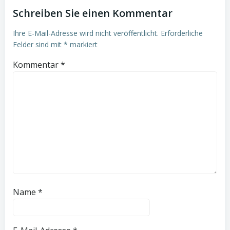
Schreiben Sie einen Kommentar
Ihre E-Mail-Adresse wird nicht veröffentlicht.
Erforderliche
Felder sind mit
*
markiert
Kommentar
*
Name
*