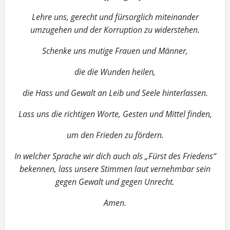
Lehre uns, gerecht und fürsorglich miteinander
umzugehen und der Korruption zu widerstehen.
Schenke uns mutige Frauen und Männer,
die die Wunden heilen,
die Hass und Gewalt an Leib und Seele hinterlassen.
Lass uns die richtigen Worte, Gesten und Mittel finden,
um den Frieden zu fördern.
In welcher Sprache wir dich auch als „Fürst des Friedens“
bekennen, lass unsere Stimmen laut vernehmbar sein
gegen Gewalt und gegen Unrecht.
Amen.