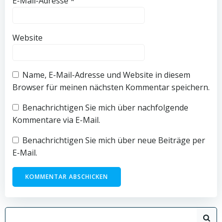
E-Mail-Adresse
*
Website
Name, E-Mail-Adresse und Website in diesem
Browser für meinen nächsten Kommentar speichern.
Benachrichtigen Sie mich über nachfolgende
Kommentare via E-Mail.
Benachrichtigen Sie mich über neue Beiträge per
E-Mail.
Search