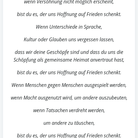
wenn Versöhnung nicht möglich erscheint,
bist du es, der uns Hoffnung auf Frieden schenkt.
Wenn Unterschiede in Sprache,
Kultur oder Glauben uns vergessen lassen,
dass wir deine Geschöpfe sind und dass du uns die
Schöpfung als gemeinsame Heimat anvertraut hast,
bist du es, der uns Hoffnung auf Frieden schenkt.
Wenn Menschen gegen Menschen ausgespielt werden,
wenn Macht ausgenutzt wird, um andere auszubeuten,
wenn Tatsachen verdreht werden,
um andere zu täuschen,
bist du es, der uns Hoffnung auf Frieden schenkt.