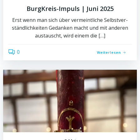
BurgKreis-Impuls | Juni 2025
Erst wenn man sich über vermeintliche Selbstver-
ständlichkeiten Gedanken macht und mit anderen
austauscht, wird einem die […]
0
Weiterlesen