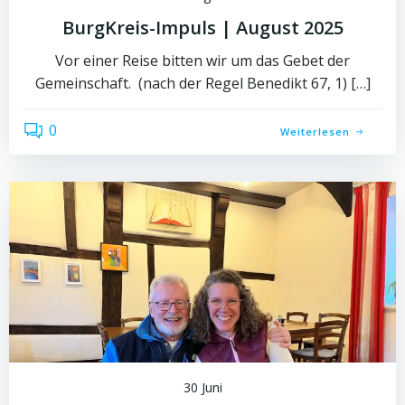
BurgKreis-Impuls | August 2025
Vor einer Reise bitten wir um das Gebet der
Gemeinschaft. (nach der Regel Benedikt 67, 1) […]
0
Weiterlesen
30 Juni