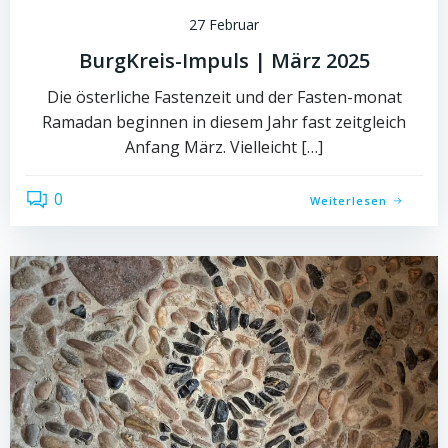
27 Februar
BurgKreis-Impuls | März 2025
Die österliche Fastenzeit und der Fasten-monat
Ramadan beginnen in diesem Jahr fast zeitgleich
Anfang März. Vielleicht […]
0
Weiterlesen