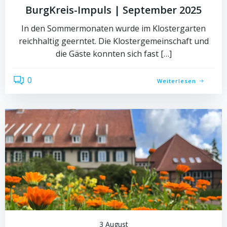
BurgKreis-Impuls | September 2025
In den Sommermonaten wurde im Klostergarten
reichhaltig geerntet. Die Klostergemeinschaft und
die Gäste konnten sich fast […]
0
Weiterlesen
3 August