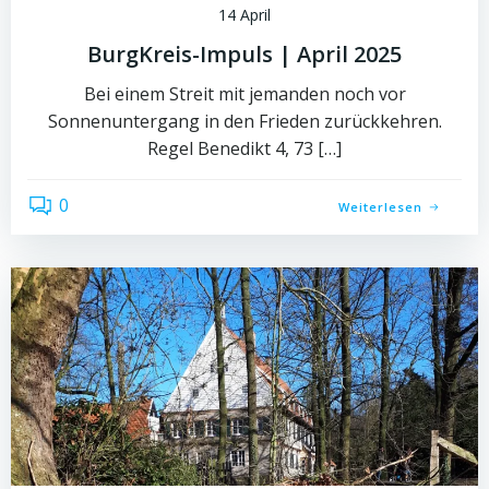
14 April
BurgKreis-Impuls | April 2025
Bei einem Streit mit jemanden noch vor
Sonnenuntergang in den Frieden zurückkehren.
Regel Benedikt 4, 73 […]
0
Weiterlesen