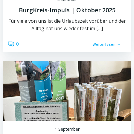
BurgKreis-Impuls | Oktober 2025
Für viele von uns ist die Urlaubszeit vorüber und der
Alltag hat uns wieder fest im […]
0
Weiterlesen
1 September