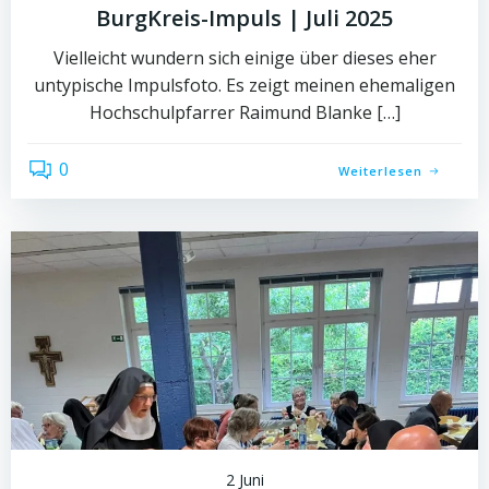
BurgKreis-Impuls | Juli 2025
Vielleicht wundern sich einige über dieses eher
untypische Impulsfoto. Es zeigt meinen ehemaligen
Hochschulpfarrer Raimund Blanke […]
0
Weiterlesen
2 Juni