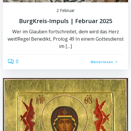
2 Februar
BurgKreis-Impuls | Februar 2025
Wer im Glauben fortschreitet, dem wird das Herz
weit!Regel Benedikt, Prolog 49 In einem Gottesdienst
im […]
0
Weiterlesen