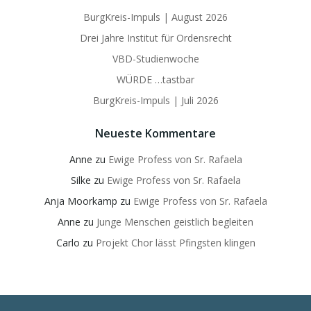
BurgKreis-Impuls | August 2026
Drei Jahre Institut für Ordensrecht
VBD-Studienwoche
WÜRDE …tastbar
BurgKreis-Impuls | Juli 2026
Neueste Kommentare
Anne
zu
Ewige Profess von Sr. Rafaela
Silke
zu
Ewige Profess von Sr. Rafaela
Anja Moorkamp
zu
Ewige Profess von Sr. Rafaela
Anne
zu
Junge Menschen geistlich begleiten
Carlo
zu
Projekt Chor lässt Pfingsten klingen