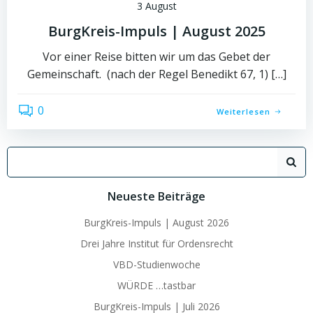
3 August
BurgKreis-Impuls | August 2025
Vor einer Reise bitten wir um das Gebet der
Gemeinschaft. (nach der Regel Benedikt 67, 1) […]
0
Weiterlesen
Search
for:
Neueste Beiträge
BurgKreis-Impuls | August 2026
Drei Jahre Institut für Ordensrecht
VBD-Studienwoche
WÜRDE …tastbar
BurgKreis-Impuls | Juli 2026