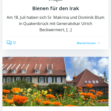
Bienen für den Irak
Am 18. Juli haben sich Sr. Makrina und Dominik Blum
in Quakenbrück mit Generalvikar Ulrich
Beckwermert, […]
0
Weiterlesen