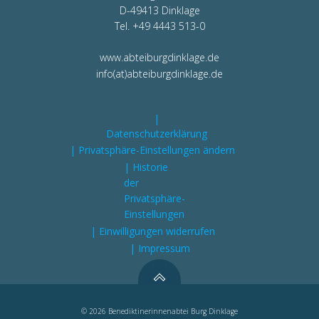
D-49413 Dinklage
Tel. +49 4443 513-0
www.abteiburgdinklage.de
info(at)abteiburgdinklage.de
|
Datenschutzerklärung
| Privatsphäre-Einstellungen ändern
| Historie
der
Privatsphäre-
Einstellungen
| Einwilligungen widerrufen
| Impressum
© 2026 Benediktinerinnenabtei Burg Dinklage