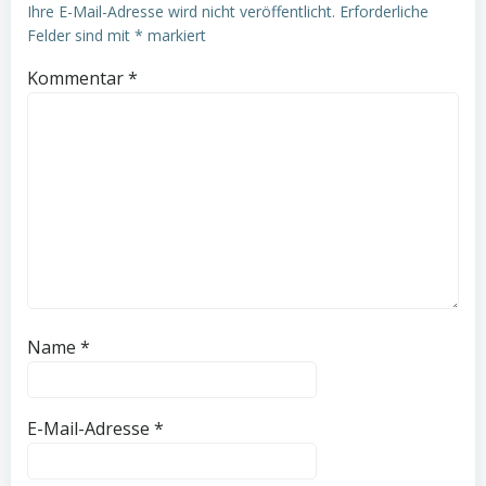
Ihre E-Mail-Adresse wird nicht veröffentlicht.
Erforderliche
Felder sind mit
*
markiert
Kommentar
*
Name
*
E-Mail-Adresse
*