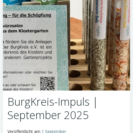
BurgKreis-Impuls |
September 2025
Veröffentlicht am
1 September