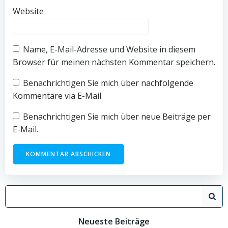
Website
Name, E-Mail-Adresse und Website in diesem
Browser für meinen nächsten Kommentar speichern.
Benachrichtigen Sie mich über nachfolgende
Kommentare via E-Mail.
Benachrichtigen Sie mich über neue Beiträge per
E-Mail.
Search
for:
Neueste Beiträge