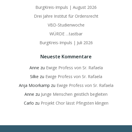
BurgKreis-Impuls | August 2026
Drei Jahre Institut für Ordensrecht
VBD-Studienwoche
WÜRDE …tastbar
BurgKreis-Impuls | Juli 2026
Neueste Kommentare
Anne
zu
Ewige Profess von Sr. Rafaela
Silke
zu
Ewige Profess von Sr. Rafaela
Anja Moorkamp
zu
Ewige Profess von Sr. Rafaela
Anne
zu
Junge Menschen geistlich begleiten
Carlo
zu
Projekt Chor lässt Pfingsten klingen