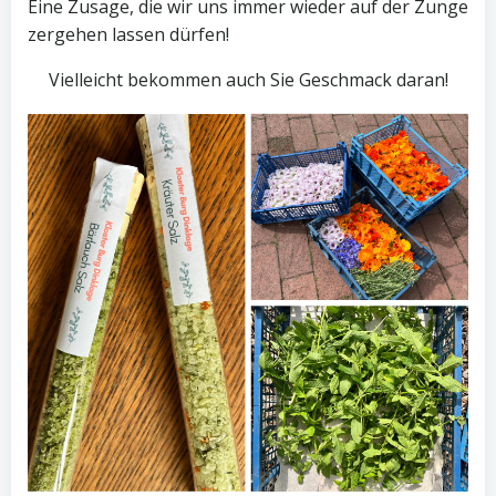
Eine Zusage, die wir uns immer wieder auf der Zunge
zergehen lassen dürfen!
Vielleicht bekommen auch Sie Geschmack daran!