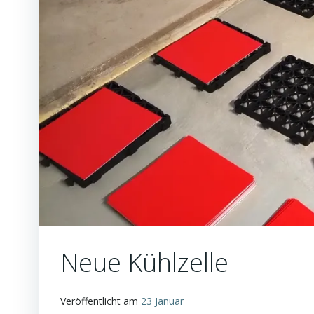
Neue Kühlzelle
Veröffentlicht am
23 Januar