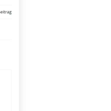
eitrag