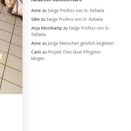
Anne
zu
Ewige Profess von Sr. Rafaela
Silke
zu
Ewige Profess von Sr. Rafaela
Anja Moorkamp
zu
Ewige Profess von Sr.
Rafaela
Anne
zu
Junge Menschen geistlich begleiten
Carlo
zu
Projekt Chor lässt Pfingsten
klingen