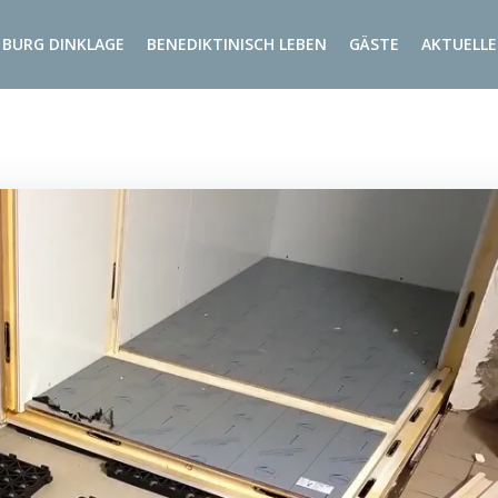
BURG DINKLAGE
BENEDIKTINISCH LEBEN
GÄSTE
AKTUELLE