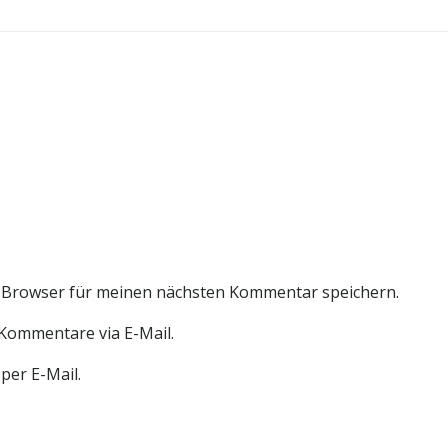
 Browser für meinen nächsten Kommentar speichern.
Kommentare via E-Mail.
per E-Mail.