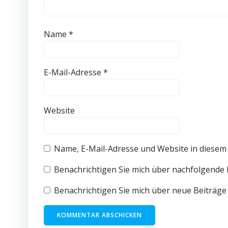
Name
*
E-Mail-Adresse
*
Website
Name, E-Mail-Adresse und Website in diesem
Benachrichtigen Sie mich über nachfolgende 
Benachrichtigen Sie mich über neue Beiträge 