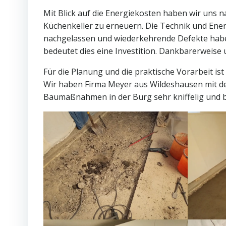
Mit Blick auf die Energiekosten haben wir uns 
Küchenkeller zu erneuern. Die Technik und Ener
nachgelassen und wiederkehrende Defekte habe
bedeutet dies eine Investition. Dankbarerweise 
Für die Planung und die praktische Vorarbeit ist
Wir haben Firma Meyer aus Wildeshausen mit d
Baumaßnahmen in der Burg sehr kniffelig und b