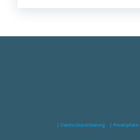
| Datenschutzerklärung
| Privatsphäre