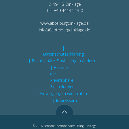
D-49413 Dinklage
Tel. +49 4443 513-0
www.abteiburgdinklage.de
info(at)abteiburgdinklage.de
|
Datenschutzerklärung
| Privatsphäre-Einstellungen ändern
| Historie
der
Privatsphäre-
Einstellungen
| Einwilligungen widerrufen
| Impressum
© 2026 Benediktinerinnenabtei Burg Dinklage