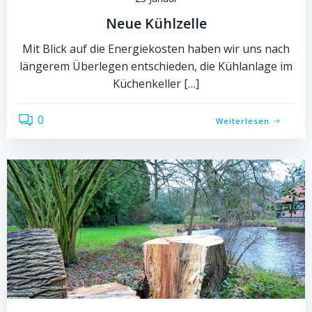
Neue Kühlzelle
Mit Blick auf die Energiekosten haben wir uns nach
längerem Überlegen entschieden, die Kühlanlage im
Küchenkeller […]
0
Weiterlesen