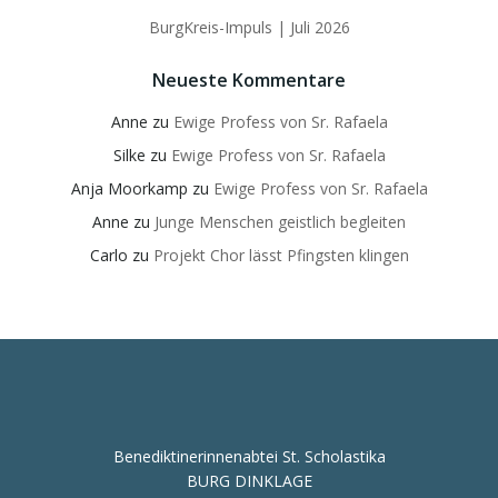
BurgKreis-Impuls | Juli 2026
Neueste Kommentare
Anne
zu
Ewige Profess von Sr. Rafaela
Silke
zu
Ewige Profess von Sr. Rafaela
Anja Moorkamp
zu
Ewige Profess von Sr. Rafaela
Anne
zu
Junge Menschen geistlich begleiten
Carlo
zu
Projekt Chor lässt Pfingsten klingen
Benediktinerinnenabtei St. Scholastika
BURG DINKLAGE