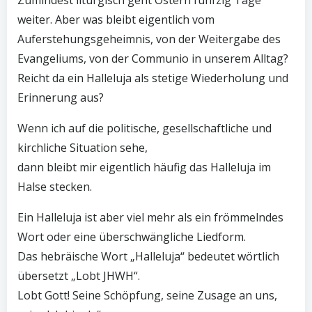
weiter. Aber was bleibt eigentlich vom
Auferstehungsgeheimnis, von der Weitergabe des
Evangeliums, von der Communio in unserem Alltag?
Reicht da ein Halleluja als stetige Wiederholung und
Erinnerung aus?
Wenn ich auf die politische, gesellschaftliche und
kirchliche Situation sehe,
dann bleibt mir eigentlich häufig das Halleluja im
Halse stecken.
Ein Halleluja ist aber viel mehr als ein frömmelndes
Wort oder eine überschwängliche Liedform.
Das hebräische Wort „Halleluja“ bedeutet wörtlich
übersetzt „Lobt JHWH“.
Lobt Gott! Seine Schöpfung, seine Zusage an uns,