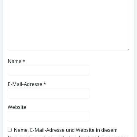
Name
*
E-Mail-Adresse
*
Website
Name, E-Mail-Adresse und Website in diesem