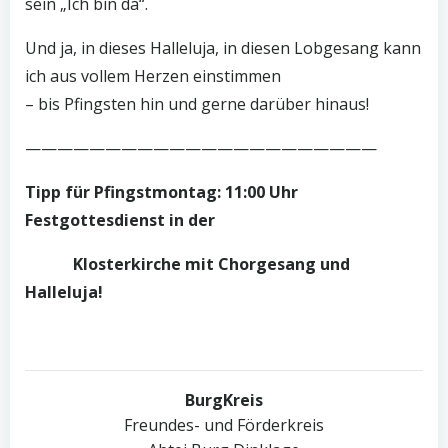
sein „Ich bin da“.
Und ja, in dieses Halleluja, in diesen Lobgesang kann
ich aus vollem Herzen einstimmen
– bis Pfingsten hin und gerne darüber hinaus!
——————————————————————
Tipp für Pfingstmontag: 11:00 Uhr
Festgottesdienst in der
Klosterkirche mit Chorgesang und
Halleluja!
BurgKreis
Freundes- und Förderkreis