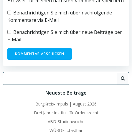
Browser für meinen nächsten Kommentar speichern.
Benachrichtigen Sie mich über nachfolgende
Kommentare via E-Mail.
Benachrichtigen Sie mich über neue Beiträge per
E-Mail.
Search
for:
Neueste Beiträge
BurgKreis-Impuls | August 2026
Drei Jahre Institut für Ordensrecht
VBD-Studienwoche
WÜRDE …tastbar