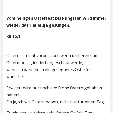
Vom heiligen Osterfest bis Pfingsten wird immer
wieder das Halleluja gesungen.
RB 15,1
Ostern ist nicht vorbei, auch wenn ich bereits am
Ostermontag irritiert angeschaut werde,
wenn ich dann noch ein gesegnetes Osterfest
wünsche!
Erwidert wird nur noch ein: Frohe Ostern gehabt zu
haben!
Oh ja, ich will Ostern haben, nicht nur für einen Tag!
Zumindest liturgisch geht Ostern fünfzig Tage