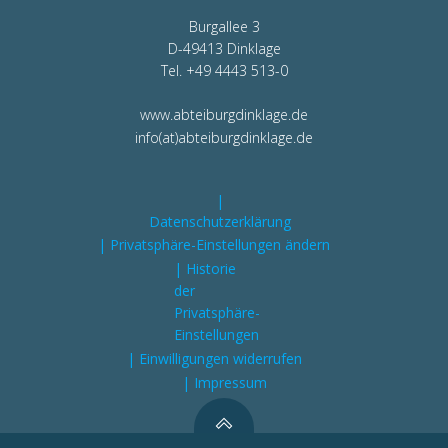
Burgallee 3
D-49413 Dinklage
Tel. +49 4443 513-0
www.abteiburgdinklage.de
info(at)abteiburgdinklage.de
|
Datenschutzerklärung
| Privatsphäre-Einstellungen ändern
| Historie
der
Privatsphäre-
Einstellungen
| Einwilligungen widerrufen
| Impressum