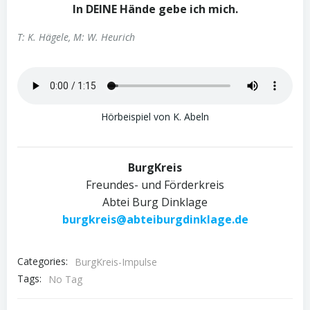
In DEINE Hände gebe ich mich.
T: K. Hägele, M: W. Heurich
Hörbeispiel von K. Abeln
BurgKreis
Freundes- und Förderkreis
Abtei Burg Dinklage
burgkreis@abteiburgdinklage.de
Categories:
BurgKreis-Impulse
Tags:
No Tag