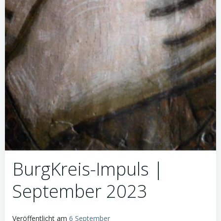
BurgKreis-Impuls |
September 2023
Veröffentlicht am
6 September