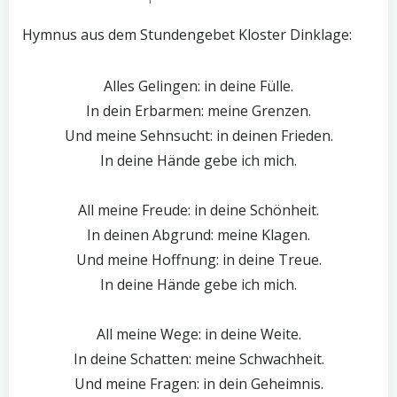
Hymnus aus dem Stundengebet Kloster Dinklage:
Alles Gelingen: in deine Fülle.
In dein Erbarmen: meine Grenzen.
Und meine Sehnsucht: in deinen Frieden.
In deine Hände gebe ich mich.
All meine Freude: in deine Schönheit.
In deinen Abgrund: meine Klagen.
Und meine Hoffnung: in deine Treue.
In deine Hände gebe ich mich.
All meine Wege: in deine Weite.
In deine Schatten: meine Schwachheit.
Und meine Fragen: in dein Geheimnis.