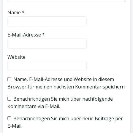
Name
*
E-Mail-Adresse
*
Website
Name, E-Mail-Adresse und Website in diesem
Browser für meinen nächsten Kommentar speichern.
Benachrichtigen Sie mich über nachfolgende
Kommentare via E-Mail.
Benachrichtigen Sie mich über neue Beiträge per
E-Mail.