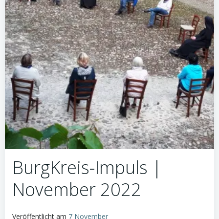
BurgKreis-Impuls |
November 2022
Veröffentlicht am
7 November