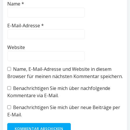
Name
*
E-Mail-Adresse
*
Website
Name, E-Mail-Adresse und Website in diesem
Browser für meinen nächsten Kommentar speichern.
Benachrichtigen Sie mich über nachfolgende
Kommentare via E-Mail.
Benachrichtigen Sie mich über neue Beiträge per
E-Mail.