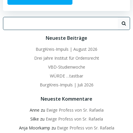
Search
for:
Neueste Beiträge
BurgKreis-Impuls | August 2026
Drei Jahre Institut für Ordensrecht
VBD-Studienwoche
WÜRDE …tastbar
BurgKreis-Impuls | Juli 2026
Neueste Kommentare
Anne
zu
Ewige Profess von Sr. Rafaela
Silke
zu
Ewige Profess von Sr. Rafaela
Anja Moorkamp
zu
Ewige Profess von Sr. Rafaela