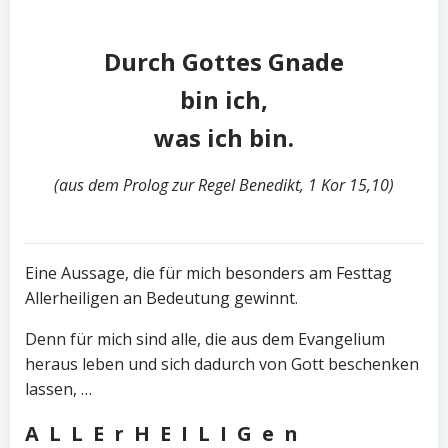
Durch Gottes Gnade
bin ich,
was ich bin.
(aus dem Prolog zur Regel Benedikt, 1 Kor 15,10)
Eine Aussage, die für mich besonders am Festtag
Allerheiligen an Bedeutung gewinnt.
Denn für mich sind alle, die aus dem Evangelium
heraus leben und sich dadurch von Gott beschenken
lassen, …
ALLErHEILIGen