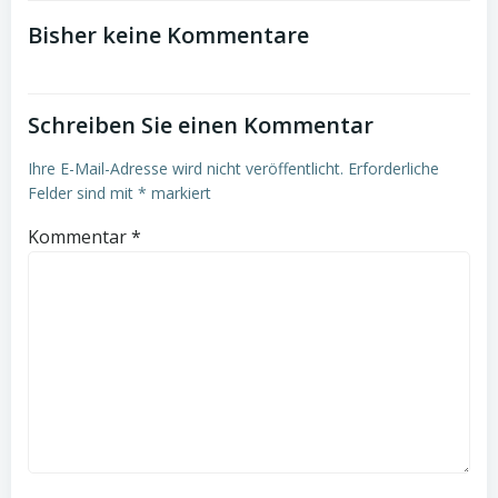
navigation
navigation
Bisher keine Kommentare
Schreiben Sie einen Kommentar
Ihre E-Mail-Adresse wird nicht veröffentlicht.
Erforderliche
Felder sind mit
*
markiert
Kommentar
*