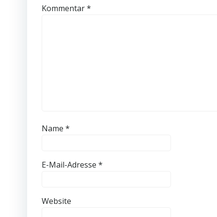
Kommentar
*
Name
*
E-Mail-Adresse
*
Website