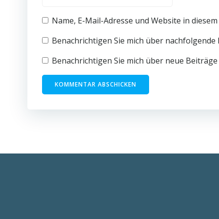
Name, E-Mail-Adresse und Website in diesem
Benachrichtigen Sie mich über nachfolgende 
Benachrichtigen Sie mich über neue Beiträge 