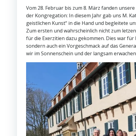
Vom 28. Februar bis zum 8. März fanden unsere 
der Kongregation: In diesem Jahr gab uns M. Ka
geistlichen Kunst“ in die Hand und begleitete u
Zum ersten und wahrscheinlich nicht zum letzen
für die Exerzitien dazu gekommen. Dies war für
sondern auch ein Vorgeschmack auf das Generalka
wir im Sonnenschein und der langsam erwachende