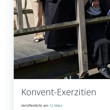
Konvent-Exerzitien
Veröffentlicht am
12 März