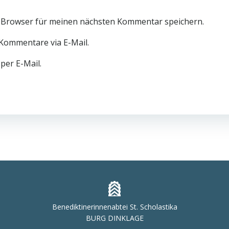
 Browser für meinen nächsten Kommentar speichern.
Kommentare via E-Mail.
per E-Mail.
Benediktinerinnenabtei St. Scholastika
BURG DINKLAGE