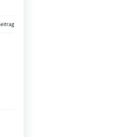
eitrag