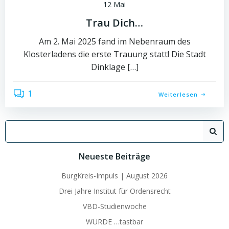
12 Mai
Trau Dich…
Am 2. Mai 2025 fand im Nebenraum des
Klosterladens die erste Trauung statt! Die Stadt
Dinklage […]
1
Weiterlesen
Search
for:
Neueste Beiträge
BurgKreis-Impuls | August 2026
Drei Jahre Institut für Ordensrecht
VBD-Studienwoche
WÜRDE …tastbar