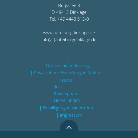
Burgallee 3
D-49413 Dinklage
Tel. +49 4443 513-0
www.abteiburgdinklage.de
info(at)abteiburgdinklage.de
|
Datenschutzerklärung
| Privatsphäre-Einstellungen ändern
| Historie
der
Privatsphäre-
Einstellungen
| Einwilligungen widerrufen
| Impressum