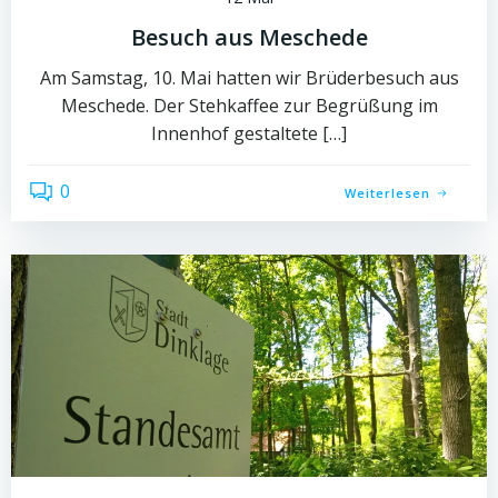
Besuch aus Meschede
Am Samstag, 10. Mai hatten wir Brüderbesuch aus
Meschede. Der Stehkaffee zur Begrüßung im
Innenhof gestaltete […]
0
Weiterlesen