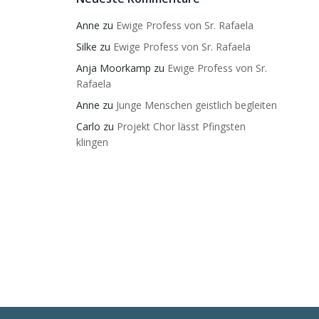
Anne
zu
Ewige Profess von Sr. Rafaela
Silke
zu
Ewige Profess von Sr. Rafaela
Anja Moorkamp
zu
Ewige Profess von Sr.
Rafaela
Anne
zu
Junge Menschen geistlich begleiten
Carlo
zu
Projekt Chor lässt Pfingsten
klingen