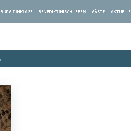
BURG DINKLAGE
BENEDIKTINISCH LEBEN
GÄSTE
AKTUELLE
5