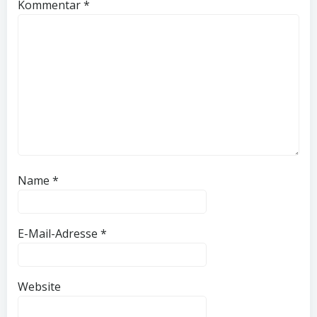
Kommentar
*
Name
*
E-Mail-Adresse
*
Website