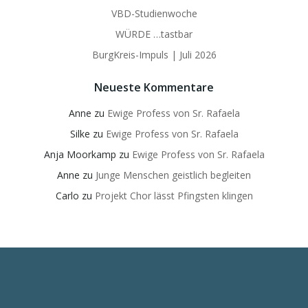
VBD-Studienwoche
WÜRDE …tastbar
BurgKreis-Impuls | Juli 2026
Neueste Kommentare
Anne
zu
Ewige Profess von Sr. Rafaela
Silke
zu
Ewige Profess von Sr. Rafaela
Anja Moorkamp
zu
Ewige Profess von Sr. Rafaela
Anne
zu
Junge Menschen geistlich begleiten
Carlo
zu
Projekt Chor lässt Pfingsten klingen