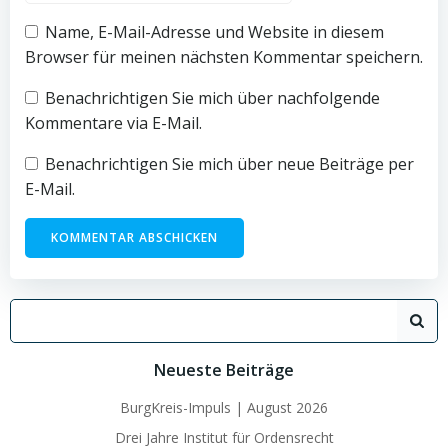
Name, E-Mail-Adresse und Website in diesem
Browser für meinen nächsten Kommentar speichern.
Benachrichtigen Sie mich über nachfolgende
Kommentare via E-Mail.
Benachrichtigen Sie mich über neue Beiträge per
E-Mail.
Search
for:
Neueste Beiträge
BurgKreis-Impuls | August 2026
Drei Jahre Institut für Ordensrecht