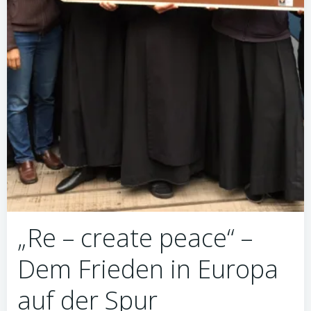
„Re – create peace“ –
Dem Frieden in Europa
auf der Spur