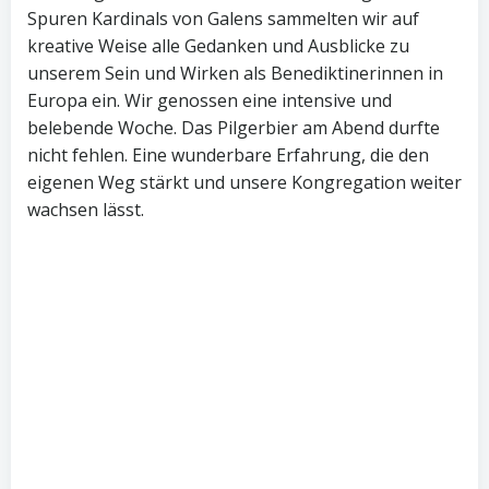
Spuren Kardinals von Galens sammelten wir auf
kreative Weise alle Gedanken und Ausblicke zu
unserem Sein und Wirken als Benediktinerinnen in
Europa ein. Wir genossen eine intensive und
belebende Woche. Das Pilgerbier am Abend durfte
nicht fehlen. Eine wunderbare Erfahrung, die den
eigenen Weg stärkt und unsere Kongregation weiter
wachsen lässt.