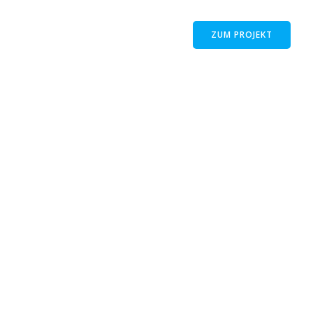
ZUM PROJEKT