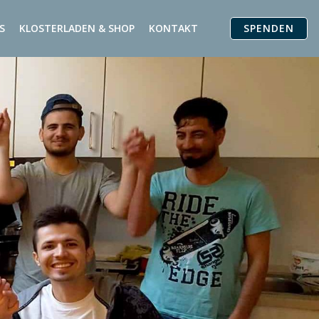
SPENDEN
S
KLOSTERLADEN & SHOP
KONTAKT