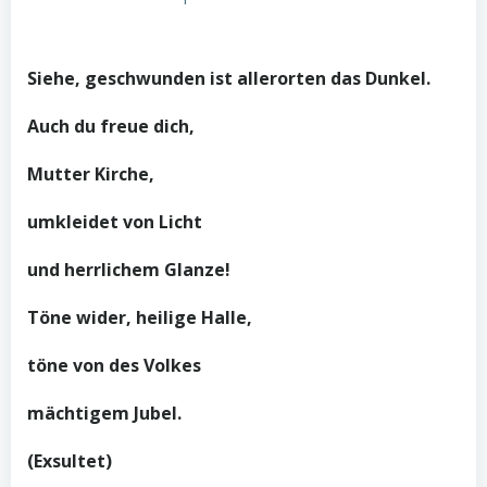
Siehe, geschwunden ist allerorten das Dunkel.
Auch du freue dich,
Mutter Kirche,
umkleidet von Licht
und herrlichem Glanze!
Töne wider, heilige Halle,
töne von des Volkes
mächtigem Jubel.
(Exsultet)