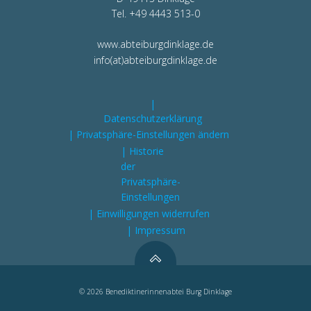
Tel. +49 4443 513-0
www.abteiburgdinklage.de
info(at)abteiburgdinklage.de
|
Datenschutzerklärung
| Privatsphäre-Einstellungen ändern
| Historie
der
Privatsphäre-
Einstellungen
| Einwilligungen widerrufen
| Impressum
© 2026 Benediktinerinnenabtei Burg Dinklage