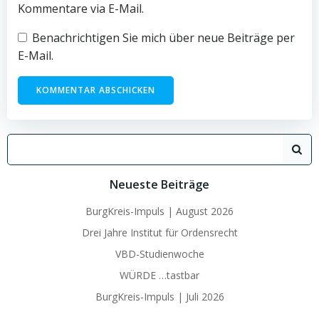
Kommentare via E-Mail.
Benachrichtigen Sie mich über neue Beiträge per
E-Mail.
Search
for:
Neueste Beiträge
BurgKreis-Impuls | August 2026
Drei Jahre Institut für Ordensrecht
VBD-Studienwoche
WÜRDE …tastbar
BurgKreis-Impuls | Juli 2026