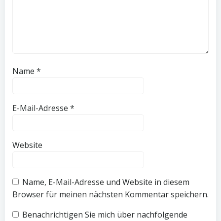
Name
*
E-Mail-Adresse
*
Website
Name, E-Mail-Adresse und Website in diesem
Browser für meinen nächsten Kommentar speichern.
Benachrichtigen Sie mich über nachfolgende