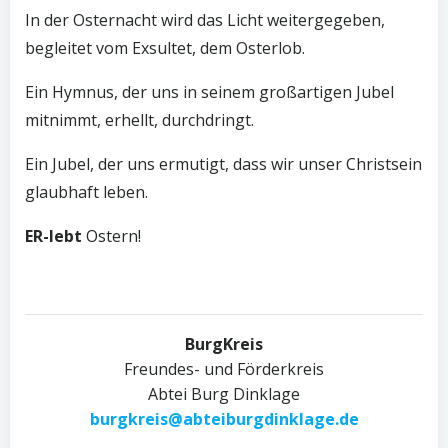
In der Osternacht wird das Licht weitergegeben,
begleitet vom Exsultet, dem Osterlob.
Ein Hymnus, der uns in seinem großartigen Jubel
mitnimmt, erhellt, durchdringt.
Ein Jubel, der uns ermutigt, dass wir unser Christsein
glaubhaft leben.
ER-lebt
Ostern!
BurgKreis
Freundes- und Förderkreis
Abtei Burg Dinklage
burgkreis@abteiburgdinklage.de