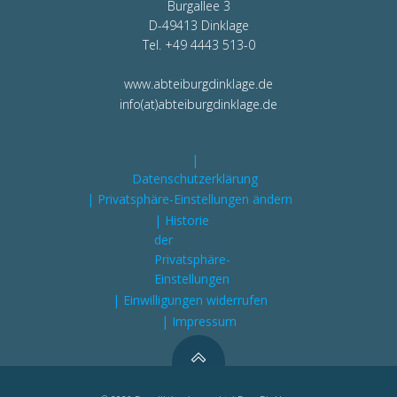
Burgallee 3
D-49413 Dinklage
Tel. +49 4443 513-0
www.abteiburgdinklage.de
info(at)abteiburgdinklage.de
|
Datenschutzerklärung
| Privatsphäre-Einstellungen ändern
| Historie
der
Privatsphäre-
Einstellungen
| Einwilligungen widerrufen
| Impressum