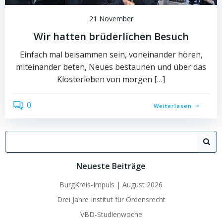
21 November
Wir hatten brüderlichen Besuch
Einfach mal beisammen sein, voneinander hören,
miteinander beten, Neues bestaunen und über das
Klosterleben von morgen […]
0
Weiterlesen
Search
for:
Neueste Beiträge
BurgKreis-Impuls | August 2026
Drei Jahre Institut für Ordensrecht
VBD-Studienwoche