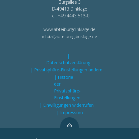
Burgallee 3
D-49413 Dinklage
Tel. +49 4443 513-0
www.abteiburgdinklage.de
info(at)abteiburgdinklage.de
|
Datenschutzerklärung
| Privatsphäre-Einstellungen ändern
| Historie
der
Privatsphäre-
Einstellungen
| Einwilligungen widerrufen
| Impressum