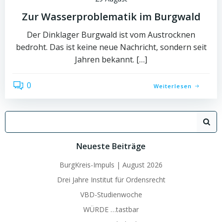
Zur Wasserproblematik im Burgwald
Der Dinklager Burgwald ist vom Austrocknen
bedroht. Das ist keine neue Nachricht, sondern seit
Jahren bekannt. […]
0
Weiterlesen
Search
for:
Neueste Beiträge
BurgKreis-Impuls | August 2026
Drei Jahre Institut für Ordensrecht
VBD-Studienwoche
WÜRDE …tastbar