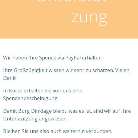
zung
Wir haben Ihre Spende via PayPal erhalten.
Ihre Großzügigkeit wissen wir sehr zu schätzen. Vielen
Dank!
In Kürze erhalten Sie von uns eine
Spendenbescheinigung.
Damit Burg Dinklage bleibt, was es ist, sind wir auf Ihre
Unterstützung angewiesen.
Bleiben Sie uns also auch weiterhin verbunden.