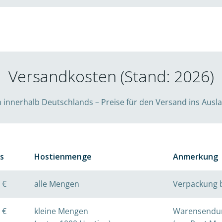
Versandkosten (Stand: 2026)
innerhalb Deutschlands – Preise für den Versand ins Ausl
is
Hostienmenge
Anmerkung
 €
alle Mengen
Verpackung 
 €
kleine Mengen
Warensendu