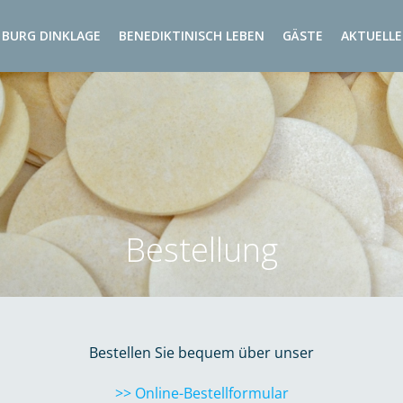
BURG DINKLAGE
BENEDIKTINISCH LEBEN
GÄSTE
AKTUELLE
Bestellung
Bestellen Sie bequem über unser
>> Online-Bestellformular