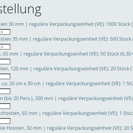
stellung
ien 30 mm | reguläre Verpackungseinheit (VE): 1000 Stück (
stien 35 mm | reguläre Verpackungseinheit (VE): 500 Stück (
, 65 mm | reguläre Verpackungseinheit (VE): 50 Stück (6,30 
en, 120 mm | reguläre Verpackungseinheit (VE): 20 Stück (7
 ca. 20 cm x 30 cm | reguläre Verpackungseinheit (VE): 1 Stü
(bis 20 Pers.), 200 mm | reguläre Verpackungseinheit (VE): 
hostien, 65 mm | reguläre Verpackungseinheit (VE): 1 Stück
ie Hostien, 32 mm | reguläre Verpackungseinheit (VE): 20 St