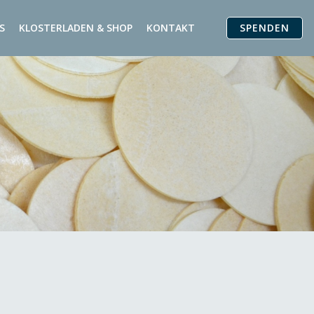
SPENDEN
S
KLOSTERLADEN & SHOP
KONTAKT